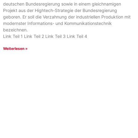
deutschen Bundesregierung sowie in einem gleichnamigen
Projekt aus der Hightech-Strategie der Bundesregierung
geboren. Er soll die Verzahnung der industriellen Produktion mit
modernster Informations- und Kommunikationstechnik
bezeichnen.
Link Teil 1 Link Teil 2 Link Teil 3 Link Teil 4
Weiterlesen »