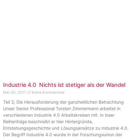
Industrie 4.0  Nichts ist stetiger als der Wandel
Mai 30, 2017
Keine Kommentare
Teil 3, Die Herausforderung der ganzheitlichen Betrachtung
Unser Senior Professional Torsten Zimmermann arbeitet in
verschiedenen Industrie 4.0 Arbeitskreisen mit. In loser
Reihenfolge beschreibt er hier Hintergründe,
Entstehungsgeschichte und Lösungsansätze zu Industrie 4.0.
Der Begriff Industrie 4.0 wurde in der Forschungsunion der