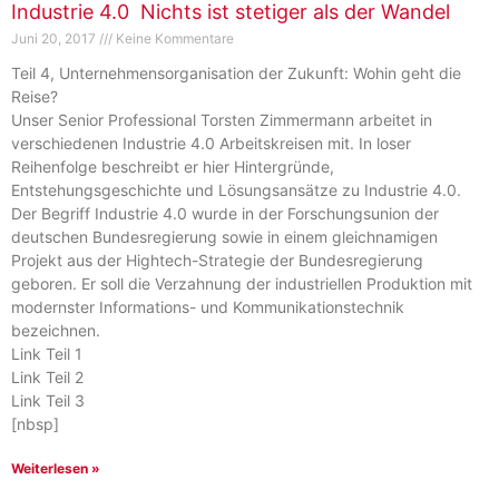
Industrie 4.0  Nichts ist stetiger als der Wandel
Juni 20, 2017
Keine Kommentare
Teil 4, Unternehmensorganisation der Zukunft: Wohin geht die
Reise?
Unser Senior Professional Torsten Zimmermann arbeitet in
verschiedenen Industrie 4.0 Arbeitskreisen mit. In loser
Reihenfolge beschreibt er hier Hintergründe,
Entstehungsgeschichte und Lösungsansätze zu Industrie 4.0.
Der Begriff Industrie 4.0 wurde in der Forschungsunion der
deutschen Bundesregierung sowie in einem gleichnamigen
Projekt aus der Hightech-Strategie der Bundesregierung
geboren. Er soll die Verzahnung der industriellen Produktion mit
modernster Informations- und Kommunikationstechnik
bezeichnen.
Link Teil 1
Link Teil 2
Link Teil 3
[nbsp]
Weiterlesen »