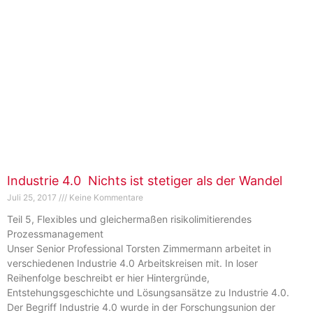
Industrie 4.0  Nichts ist stetiger als der Wandel
Juli 25, 2017
Keine Kommentare
Teil 5, Flexibles und gleichermaßen risikolimitierendes
Prozessmanagement
Unser Senior Professional Torsten Zimmermann arbeitet in
verschiedenen Industrie 4.0 Arbeitskreisen mit. In loser
Reihenfolge beschreibt er hier Hintergründe,
Entstehungsgeschichte und Lösungsansätze zu Industrie 4.0.
Der Begriff Industrie 4.0 wurde in der Forschungsunion der