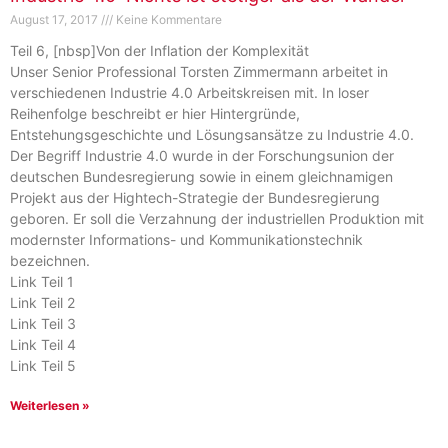
August 17, 2017
Keine Kommentare
Teil 6, [nbsp]Von der Inflation der Komplexität
Unser Senior Professional Torsten Zimmermann arbeitet in
verschiedenen Industrie 4.0 Arbeitskreisen mit. In loser
Reihenfolge beschreibt er hier Hintergründe,
Entstehungsgeschichte und Lösungsansätze zu Industrie 4.0.
Der Begriff Industrie 4.0 wurde in der Forschungsunion der
deutschen Bundesregierung sowie in einem gleichnamigen
Projekt aus der Hightech-Strategie der Bundesregierung
geboren. Er soll die Verzahnung der industriellen Produktion mit
modernster Informations- und Kommunikationstechnik
bezeichnen.
Link Teil 1
Link Teil 2
Link Teil 3
Link Teil 4
Link Teil 5
Weiterlesen »