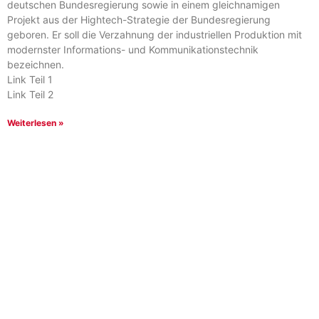
deutschen Bundesregierung sowie in einem gleichnamigen
Projekt aus der Hightech-Strategie der Bundesregierung
geboren. Er soll die Verzahnung der industriellen Produktion mit
modernster Informations- und Kommunikationstechnik
bezeichnen.
Link Teil 1
Link Teil 2
Weiterlesen »