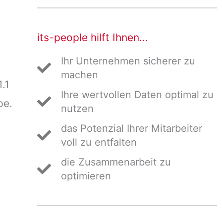
its-people hilft Ihnen...
Ihr Unternehmen sicherer zu
machen
.1
Ihre wertvollen Daten optimal zu
pe.
nutzen
das Potenzial Ihrer Mitarbeiter
voll zu entfalten
die Zusammenarbeit zu
optimieren