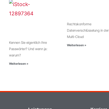
Rechtskonforme
Datenverschlüsselung in der
Multi-Cloud
Kennen Sie eigentlich Ihre
Weiterlesen »
Passwörter? Und wenn ja:
warum?
Weiterlesen »