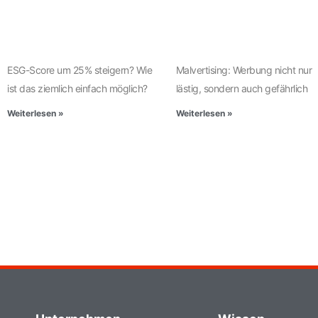
ESG-Score um 25% steigern? Wie
Malvertising: Werbung nicht nur
ist das ziemlich einfach möglich?
lästig, sondern auch gefährlich
Weiterlesen »
Weiterlesen »