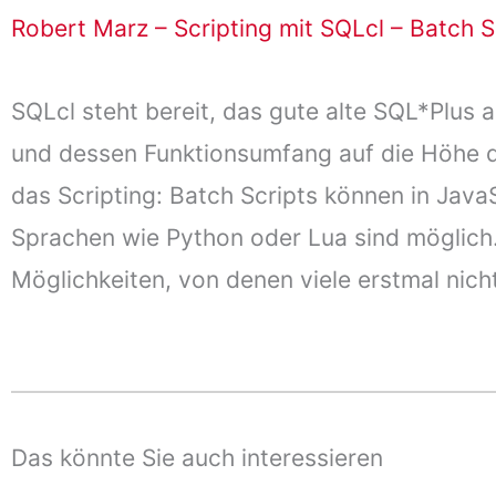
Robert Marz – Scripting mit SQLcl – Batch S
SQLcl steht bereit, das gute alte SQL*Plus
und dessen Funktionsumfang auf die Höhe d
das Scripting: Batch Scripts können in Jav
Sprachen wie Python oder Lua sind möglich.
Möglichkeiten, von denen viele erstmal nicht
Das könnte Sie auch interessieren