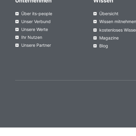
Unternehmen
Wissen
Über its-people
Übersicht
Unser Verbund
Wissen mitnehme
Unsere Werte
kostenloses Wisse
Ihr Nutzen
Magazine
Unsere Partner
Blog