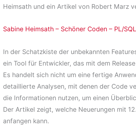
Heimsath und ein Artikel von Robert Marz ve
Sabine Heimsath – Schöner Coden – PL/SQL
In der Schatzkiste der unbekannten Features
ein Tool für Entwickler, das mit dem Relea
Es handelt sich nicht um eine fertige Anwen
detaillierte Analysen, mit denen der Code 
die Informationen nutzen, um einen Überbli
Der Artikel zeigt, welche Neuerungen mit 
anfangen kann.