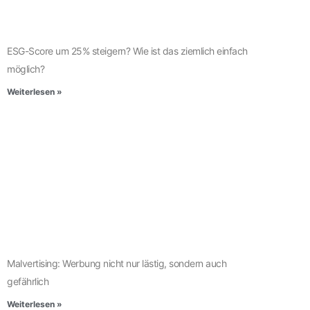
ESG-Score um 25% steigern? Wie ist das ziemlich einfach
möglich?
Weiterlesen »
Malvertising: Werbung nicht nur lästig, sondern auch
gefährlich
Weiterlesen »