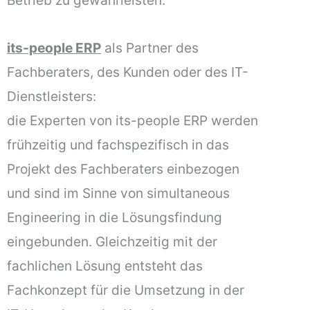
Betrieb zu gewährleisten.
its-people ERP
als Partner des
Fachberaters, des Kunden oder des IT-
Dienstleisters:
die Experten von its-people ERP werden
frühzeitig und fachspezifisch in das
Projekt des Fachberaters einbezogen
und sind im Sinne von simultaneous
Engineering in die Lösungsfindung
eingebunden. Gleichzeitig mit der
fachlichen Lösung entsteht das
Fachkonzept für die Umsetzung in der