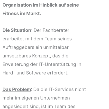
Organisation im Hinblick auf seine
Fitness im Markt.
Die Situation
: Der Fachberater
erarbeitet mit dem Team seines
Auftraggebers ein unmittelbar
umsetzbares Konzept, das die
Erweiterung der IT-Unterstützung in
Hard- und Software erfordert.
Das Problem
: Da die IT-Services nicht
mehr im eigenen Unternehmen
angesiedelt sind, ist im Team des