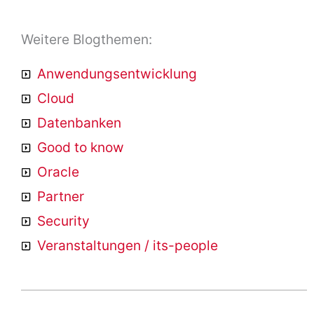
Weitere Blogthemen:
Anwendungsentwicklung
Cloud
Datenbanken
Good to know
Oracle
Partner
Security
Veranstaltungen / its-people