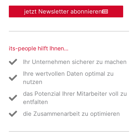
jetzt Newsletter abonnieren
its-people hilft Ihnen...
Ihr Unternehmen sicherer zu machen
Ihre wertvollen Daten optimal zu
nutzen
das Potenzial Ihrer Mitarbeiter voll zu
entfalten
die Zusammenarbeit zu optimieren