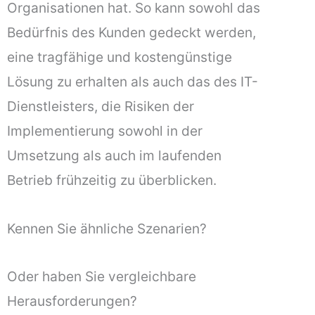
Organisationen hat. So kann sowohl das
Bedürfnis des Kunden gedeckt werden,
eine tragfähige und kostengünstige
Lösung zu erhalten als auch das des IT-
Dienstleisters, die Risiken der
Implementierung sowohl in der
Umsetzung als auch im laufenden
Betrieb frühzeitig zu überblicken.
Kennen Sie ähnliche Szenarien?
Oder haben Sie vergleichbare
Herausforderungen?