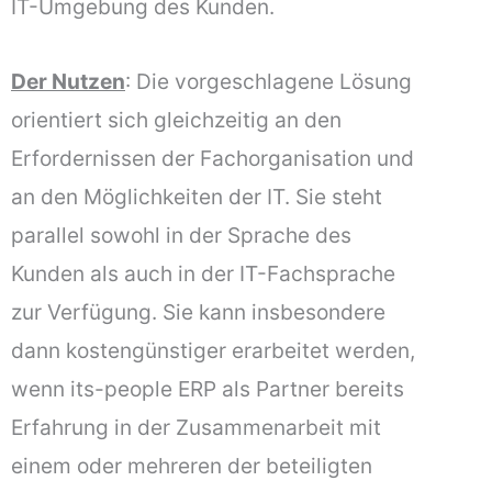
IT-Umgebung des Kunden.
Der Nutzen
: Die vorgeschlagene Lösung
orientiert sich gleichzeitig an den
Erfordernissen der Fachorganisation und
an den Möglichkeiten der IT. Sie steht
parallel sowohl in der Sprache des
Kunden als auch in der IT-Fachsprache
zur Verfügung. Sie kann insbesondere
dann kostengünstiger erarbeitet werden,
wenn its-people ERP als Partner bereits
Erfahrung in der Zusammenarbeit mit
einem oder mehreren der beteiligten