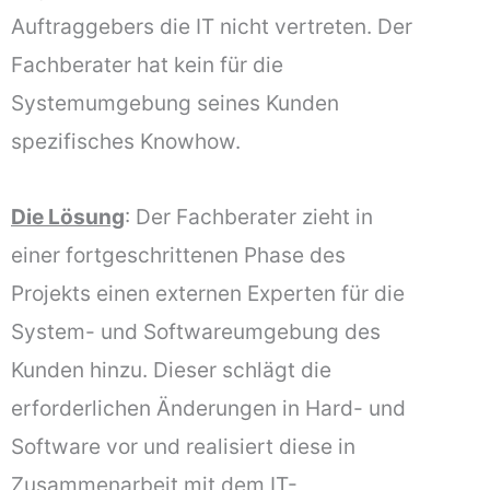
Auftraggebers die IT nicht vertreten. Der
Fachberater hat kein für die
Systemumgebung seines Kunden
spezifisches Knowhow.
Die Lösung
: Der Fachberater zieht in
einer fortgeschrittenen Phase des
Projekts einen externen Experten für die
System- und Softwareumgebung des
Kunden hinzu. Dieser schlägt die
erforderlichen Änderungen in Hard- und
Software vor und realisiert diese in
Zusammenarbeit mit dem IT-