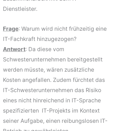
Dienstleister.
Frage
: Warum wird nicht frühzeitig eine
IT-Fachkraft hinzugezogen?
Antwort
: Da diese vom
Schwesterunternehmen bereitgestellt
werden müsste, wären zusätzliche
Kosten angefallen. Zudem fürchtet das
IT-Schwesterunternehmen das Risiko
eines nicht hinreichend in IT-Sprache
spezifizierten IT-Projekts im Kontext
seiner Aufgabe, einen reibungslosen IT-