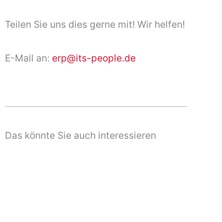
Teilen Sie uns dies gerne mit! Wir helfen!
E-Mail an:
erp@its-people.de
Das könnte Sie auch interessieren