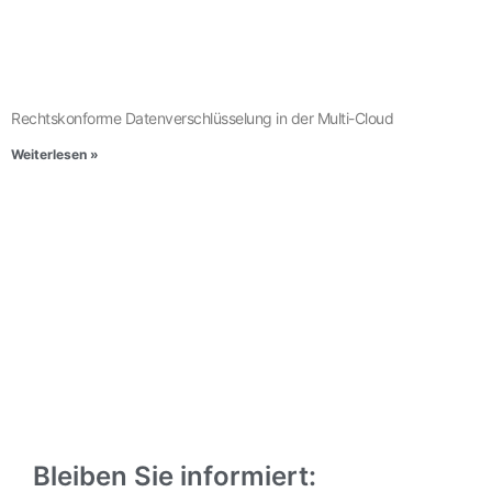
Rechtskonforme Datenverschlüsselung in der Multi-Cloud
Weiterlesen »
Bleiben Sie informiert: