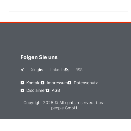
Folgen Sie uns
Xing
Linkedin
RSS
Kontakt
Impressum
Datenschutz
Disclaimer
AGB
Copyright 2025 © All rights reserved. bcs-
people GmbH