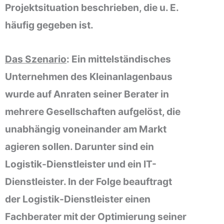
Projektsituation beschrieben, die u. E.
häufig gegeben ist.
Das Szenario
: Ein mittelständisches
Unternehmen des Kleinanlagenbaus
wurde auf Anraten seiner Berater in
mehrere Gesellschaften aufgelöst, die
unabhängig voneinander am Markt
agieren sollen. Darunter sind ein
Logistik-Dienstleister und ein IT-
Dienstleister. In der Folge beauftragt
der Logistik-Dienstleister einen
Fachberater mit der Optimierung seiner