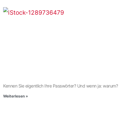
Kennen Sie eigentlich Ihre Passwörter? Und wenn ja: warum?
Weiterlesen »