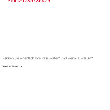
Kennen Sie eigentlich Ihre Passwörter? Und wenn ja: warum?
Weiterlesen »