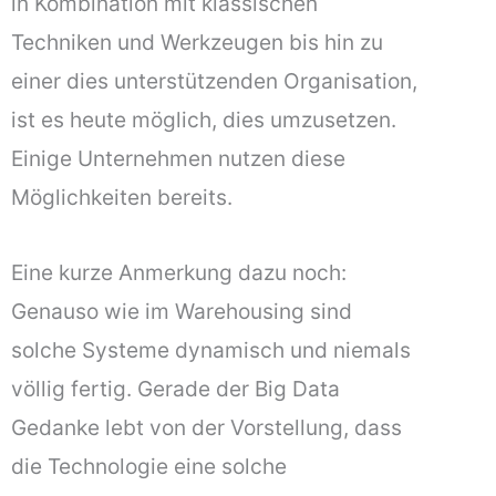
in Kombination mit klassischen
Techniken und Werkzeugen bis hin zu
einer dies unterstützenden Organisation,
ist es heute möglich, dies umzusetzen.
Einige Unternehmen nutzen diese
Möglichkeiten bereits.
Eine kurze Anmerkung dazu noch:
Genauso wie im Warehousing sind
solche Systeme dynamisch und niemals
völlig fertig. Gerade der Big Data
Gedanke lebt von der Vorstellung, dass
die Technologie eine solche