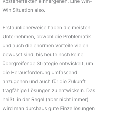
Kosteneffekten einhergehen. Eine Win-
Win Situation also.
Erstaunlicherweise haben die meisten
Unternehmen, obwohl die Problematik
und auch die enormen Vorteile vielen
bewusst sind, bis heute noch keine
übergreifende Strategie entwickelt, um
die Herausforderung umfassend
anzugehen und auch für die Zukunft
tragfähige Lösungen zu entwickeln. Das
heißt, in der Regel (aber nicht immer)
wird man durchaus gute Einzellösungen