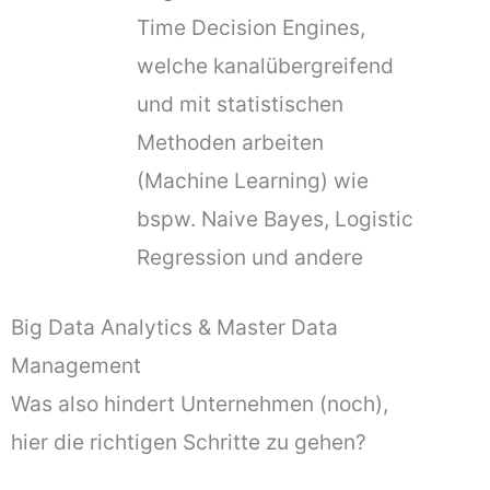
Time Decision Engines,
welche kanalübergreifend
und mit statistischen
Methoden arbeiten
(Machine Learning) wie
bspw. Naive Bayes, Logistic
Regression und andere
Big Data Analytics & Master Data
Management
Was also hindert Unternehmen (noch),
hier die richtigen Schritte zu gehen?