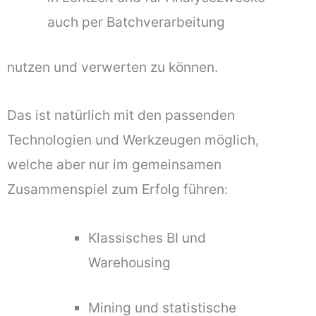
auch per Batchverarbeitung
nutzen und verwerten zu können.
Das ist natürlich mit den passenden
Technologien und Werkzeugen möglich,
welche aber nur im gemeinsamen
Zusammenspiel zum Erfolg führen:
Klassisches BI und
Warehousing
Mining und statistische