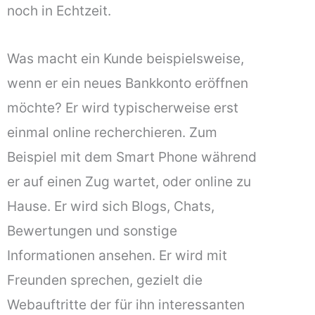
noch in Echtzeit.
Was macht ein Kunde beispielsweise,
wenn er ein neues Bankkonto eröffnen
möchte? Er wird typischerweise erst
einmal online recherchieren. Zum
Beispiel mit dem Smart Phone während
er auf einen Zug wartet, oder online zu
Hause. Er wird sich Blogs, Chats,
Bewertungen und sonstige
Informationen ansehen. Er wird mit
Freunden sprechen, gezielt die
Webauftritte der für ihn interessanten