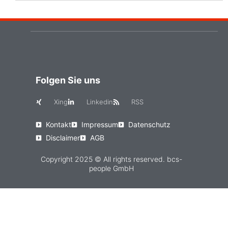
Folgen Sie uns
Xing
Linkedin
RSS
Kontakt
Impressum
Datenschutz
Disclaimer
AGB
Copyright 2025 © All rights reserved. bcs-
people GmbH