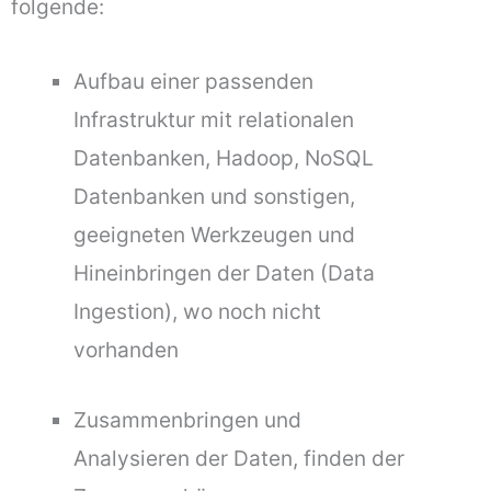
folgende:
Aufbau einer passenden
Infrastruktur mit relationalen
Datenbanken, Hadoop, NoSQL
Datenbanken und sonstigen,
geeigneten Werkzeugen und
Hineinbringen der Daten (Data
Ingestion), wo noch nicht
vorhanden
Zusammenbringen und
Analysieren der Daten, finden der