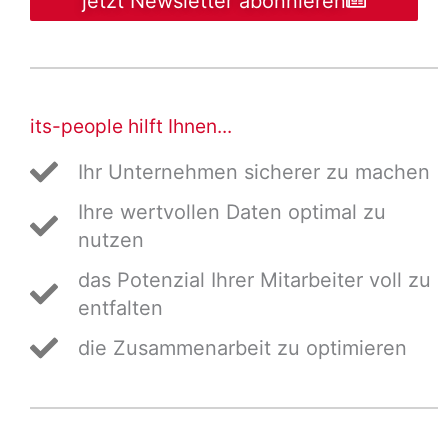
jetzt Newsletter abonnieren
its-people hilft Ihnen...
Ihr Unternehmen sicherer zu machen
Ihre wertvollen Daten optimal zu
nutzen
das Potenzial Ihrer Mitarbeiter voll zu
entfalten
die Zusammenarbeit zu optimieren