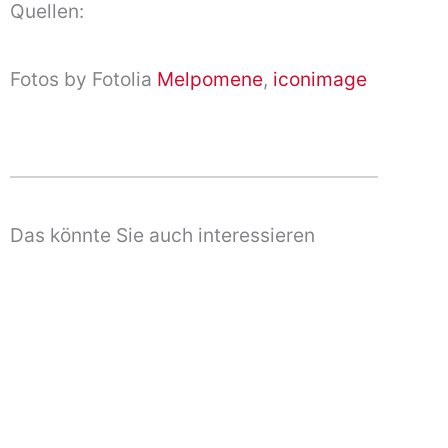
Quellen:
Fotos by Fotolia
Melpomene
,
iconimage
Das könnte Sie auch interessieren