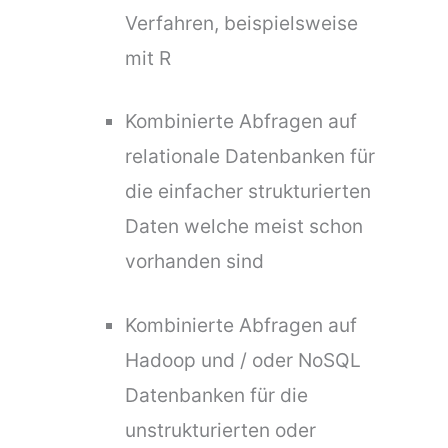
Verfahren, beispielsweise
mit R
Kombinierte Abfragen auf
relationale Datenbanken für
die einfacher strukturierten
Daten welche meist schon
vorhanden sind
Kombinierte Abfragen auf
Hadoop und / oder NoSQL
Datenbanken für die
unstrukturierten oder