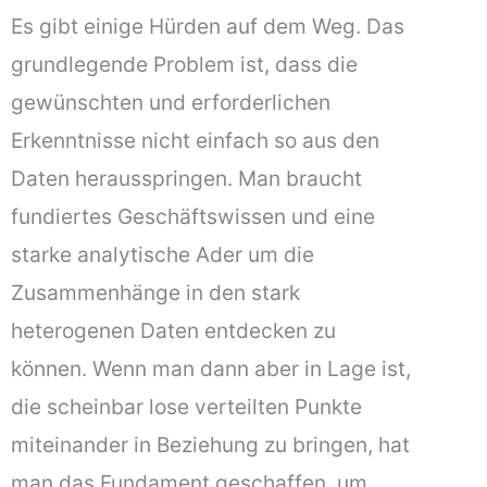
Es gibt einige Hürden auf dem Weg. Das
grundlegende Problem ist, dass die
gewünschten und erforderlichen
Erkenntnisse nicht einfach so aus den
Daten herausspringen. Man braucht
fundiertes Geschäftswissen und eine
starke analytische Ader um die
Zusammenhänge in den stark
heterogenen Daten entdecken zu
können. Wenn man dann aber in Lage ist,
die scheinbar lose verteilten Punkte
miteinander in Beziehung zu bringen, hat
man das Fundament geschaffen, um