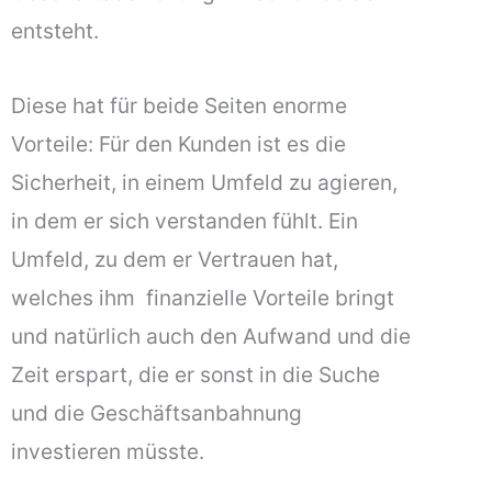
entsteht.
Diese hat für beide Seiten enorme
Vorteile: Für den Kunden ist es die
Sicherheit, in einem Umfeld zu agieren,
in dem er sich verstanden fühlt. Ein
Umfeld, zu dem er Vertrauen hat,
welches ihm finanzielle Vorteile bringt
und natürlich auch den Aufwand und die
Zeit erspart, die er sonst in die Suche
und die Geschäftsanbahnung
investieren müsste.