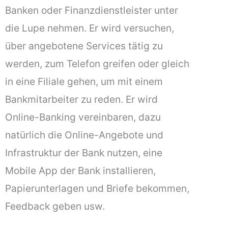
Banken oder Finanzdienstleister unter
die Lupe nehmen. Er wird versuchen,
über angebotene Services tätig zu
werden, zum Telefon greifen oder gleich
in eine Filiale gehen, um mit einem
Bankmitarbeiter zu reden. Er wird
Online-Banking vereinbaren, dazu
natürlich die Online-Angebote und
Infrastruktur der Bank nutzen, eine
Mobile App der Bank installieren,
Papierunterlagen und Briefe bekommen,
Feedback geben usw.