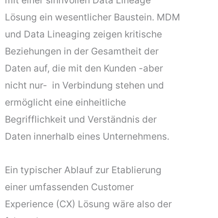
mit einer sinnvollen Data Lineage
Lösung ein wesentlicher Baustein. MDM
und Data Lineaging zeigen kritische
Beziehungen in der Gesamtheit der
Daten auf, die mit den Kunden -aber
nicht nur- in Verbindung stehen und
ermöglicht eine einheitliche
Begrifflichkeit und Verständnis der
Daten innerhalb eines Unternehmens.
Ein typischer Ablauf zur Etablierung
einer umfassenden Customer
Experience (CX) Lösung wäre also der