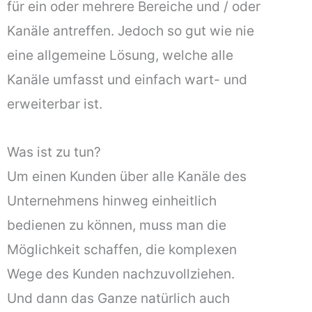
für ein oder mehrere Bereiche und / oder
Kanäle antreffen. Jedoch so gut wie nie
eine allgemeine Lösung, welche alle
Kanäle umfasst und einfach wart- und
erweiterbar ist.
Was ist zu tun?
Um einen Kunden über alle Kanäle des
Unternehmens hinweg einheitlich
bedienen zu können, muss man die
Möglichkeit schaffen, die komplexen
Wege des Kunden nachzuvollziehen.
Und dann das Ganze natürlich auch