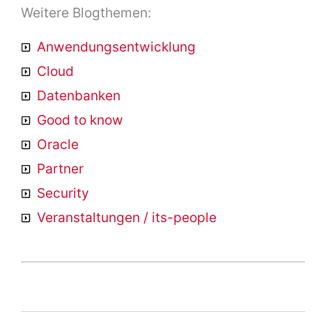
Weitere Blogthemen:
Anwendungsentwicklung
Cloud
Datenbanken
Good to know
Oracle
Partner
Security
Veranstaltungen / its-people