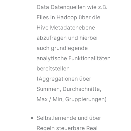
Data Datenquellen wie z.B.
Files in Hadoop über die
Hive Metadatenebene
abzufragen und hierbei
auch grundlegende
analytische Funktionalitäten
bereitstellen
(Aggregationen über
Summen, Durchschnitte,
Max / Min, Gruppierungen)
Selbstlernende und über
Regeln steuerbare Real