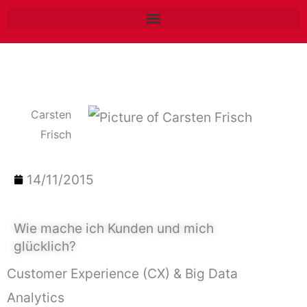
Zum
Inhalt
springen
Carsten
Frisch
14/11/2015
Wie mache ich Kunden und mich
glücklich?
Customer Experience (CX) & Big Data
Analytics