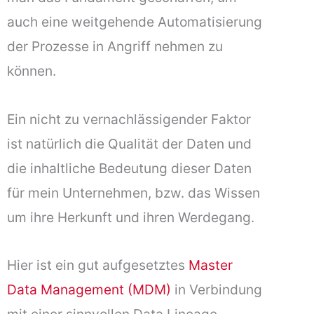
auch eine weitgehende Automatisierung
der Prozesse in Angriff nehmen zu
können.
Ein nicht zu vernachlässigender Faktor
ist natürlich die Qualität der Daten und
die inhaltliche Bedeutung dieser Daten
für mein Unternehmen, bzw. das Wissen
um ihre Herkunft und ihren Werdegang.
Hier ist ein gut aufgesetztes
Master
Data Management (MDM)
in Verbindung