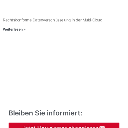
Rechtskonforme Datenverschlüsselung in der Multi-Cloud
Weiterlesen »
Bleiben Sie informiert: