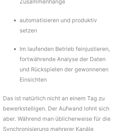
Zusammenhänge
automatisieren und produktiv
setzen
Im laufenden Betrieb feinjustieren,
fortwährende Analyse der Daten
und Rückspielen der gewonnenen
Einsichten
Das ist natürlich nicht an einem Tag zu
bewerkstelligen. Der Aufwand lohnt sich
aber. Während man üblicherweise für die
Synchronisierung mehrerer Kanäle