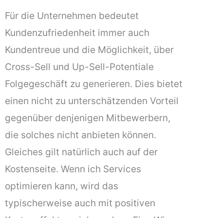
Für die Unternehmen bedeutet
Kundenzufriedenheit immer auch
Kundentreue und die Möglichkeit, über
Cross-Sell und Up-Sell-Potentiale
Folgegeschäft zu generieren. Dies bietet
einen nicht zu unterschätzenden Vorteil
gegenüber denjenigen Mitbewerbern,
die solches nicht anbieten können.
Gleiches gilt natürlich auch auf der
Kostenseite. Wenn ich Services
optimieren kann, wird das
typischerweise auch mit positiven