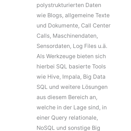
polystrukturierten Daten
wie Blogs, allgemeine Texte
und Dokumente, Call Center
Calls, Maschinendaten,
Sensordaten, Log Files u.ä.
Als Werkzeuge bieten sich
hierbei SQL basierte Tools
wie Hive, Impala, Big Data
SQL und weitere Lösungen
aus diesem Bereich an,
welche in der Lage sind, in
einer Query relationale,
NoSQL und sonstige Big