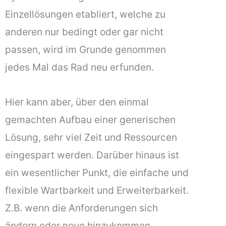
Einzellösungen etabliert, welche zu
anderen nur bedingt oder gar nicht
passen, wird im Grunde genommen
jedes Mal das Rad neu erfunden.
Hier kann aber, über den einmal
gemachten Aufbau einer generischen
Lösung, sehr viel Zeit und Ressourcen
eingespart werden. Darüber hinaus ist
ein wesentlicher Punkt, die einfache und
flexible Wartbarkeit und Erweiterbarkeit.
Z.B. wenn die Anforderungen sich
ändern oder neue hinzukommen.