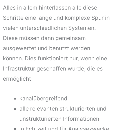
Alles in allem hinterlassen alle diese
Schritte eine lange und komplexe Spur in
vielen unterschiedlichen Systemen.
Diese müssen dann gemeinsam
ausgewertet und benutzt werden
können. Dies funktioniert nur, wenn eine
Infrastruktur geschaffen wurde, die es
ermöglicht
kanalübergreifend
alle relevanten strukturierten und
unstrukturierten Informationen
in Echtzeit und für Analysezwecke