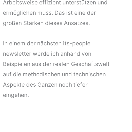
Arbeitsweise effizient unterstützen und
ermöglichen muss. Das ist eine der
großen Stärken dieses Ansatzes.
In einem der nächsten its-people
newsletter werde ich anhand von
Beispielen aus der realen Geschäftswelt
auf die methodischen und technischen
Aspekte des Ganzen noch tiefer
eingehen.