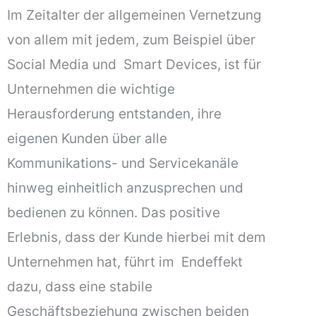
Im Zeitalter der allgemeinen Vernetzung
von allem mit jedem, zum Beispiel über
Social Media und Smart Devices, ist für
Unternehmen die wichtige
Herausforderung entstanden, ihre
eigenen Kunden über alle
Kommunikations- und Servicekanäle
hinweg einheitlich anzusprechen und
bedienen zu können. Das positive
Erlebnis, dass der Kunde hierbei mit dem
Unternehmen hat, führt im Endeffekt
dazu, dass eine stabile
Geschäftsbeziehung zwischen beiden