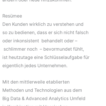
Resümee
Den Kunden wirklich zu verstehen und
so zu bedienen, dass er sich nicht falsch
oder inkonsistent behandelt oder –
schlimmer noch – bevormundet fühlt,
ist heutzutage eine Schlüsselaufgabe für
eigentlich jedes Unternehmen.
Mit den mittlerweile etablierten
Methoden und Technologien aus dem
Big Data & Advanced Analytics Umfeld