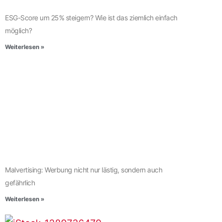
ESG-Score um 25% steigern? Wie ist das ziemlich einfach
möglich?
Weiterlesen »
Malvertising: Werbung nicht nur lästig, sondern auch
gefährlich
Weiterlesen »