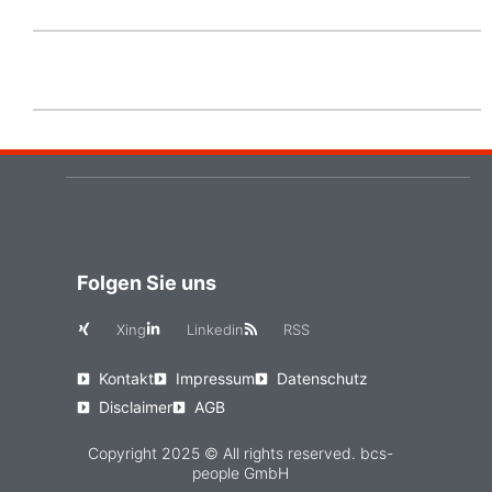
Folgen Sie uns
Xing
Linkedin
RSS
Kontakt
Impressum
Datenschutz
Disclaimer
AGB
Copyright 2025 © All rights reserved. bcs-
people GmbH