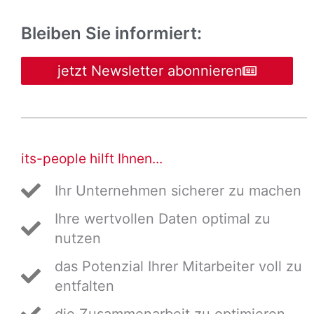
Bleiben Sie informiert:
jetzt Newsletter abonnieren
its-people hilft Ihnen...
Ihr Unternehmen sicherer zu machen
Ihre wertvollen Daten optimal zu
nutzen
das Potenzial Ihrer Mitarbeiter voll zu
entfalten
die Zusammenarbeit zu optimieren