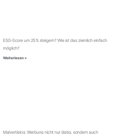
ESG-Score um 25% steigern? Wie ist das ziemlich einfach
möglich?
Weiterlesen »
Malvertising: Werbung nicht nur lästig, sondern auch