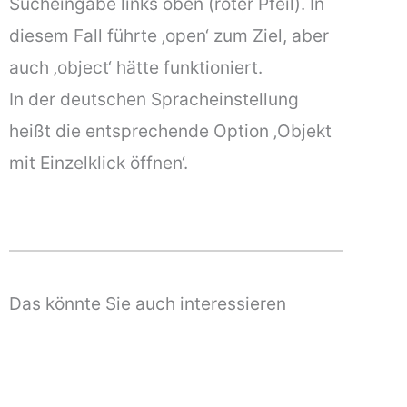
Sucheingabe links oben (roter Pfeil). In
diesem Fall führte ‚open‘ zum Ziel, aber
auch ‚object‘ hätte funktioniert.
In der deutschen Spracheinstellung
heißt die entsprechende Option ‚Objekt
mit Einzelklick öffnen‘.
Das könnte Sie auch interessieren