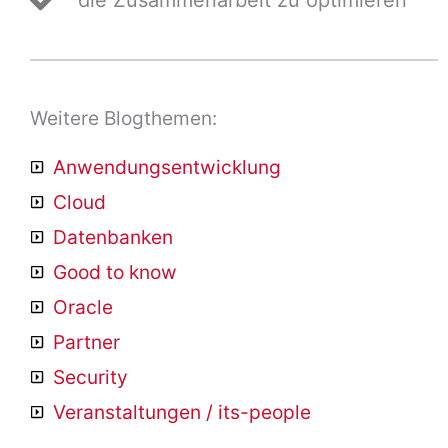
Weitere Blogthemen:
Anwendungsentwicklung
Cloud
Datenbanken
Good to know
Oracle
Partner
Security
Veranstaltungen / its-people