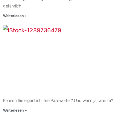
gefährlich
Weiterlesen »
Kennen Sie eigentlich Ihre Passwörter? Und wenn ja: warum?
Weiterlesen »