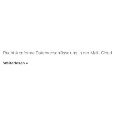
Rechtskonforme Datenverschlüsselung in der Multi-Cloud
Weiterlesen »