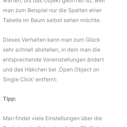
warten, bis das Objekt geöffnet ist, weil
man zum Beispiel nur die Spalten einer
Tabelle im Baum selbst sehen möchte.
Dieses Verhalten kann man zum Glück
sehr schnell abstellen, in dem man die
entsprechende Voreinstellungen ändert
und das Häkchen bei ‚Open Object on
Single Click‘ entfernt:
Tipp:
Man findet viele Einstellungen über die