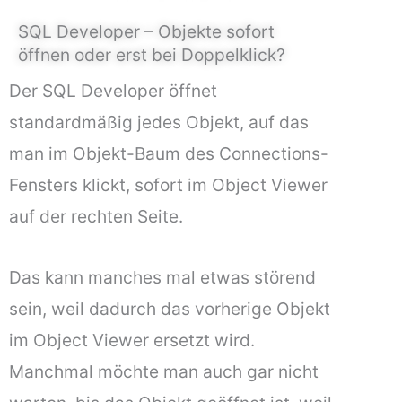
SQL Developer – Objekte sofort
öffnen oder erst bei Doppelklick?
Der SQL Developer öffnet
standardmäßig jedes Objekt, auf das
man im Objekt-Baum des Connections-
Fensters klickt, sofort im Object Viewer
auf der rechten Seite.
Das kann manches mal etwas störend
sein, weil dadurch das vorherige Objekt
im Object Viewer ersetzt wird.
Manchmal möchte man auch gar nicht