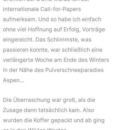
internationale Call-for-Papers
aufmerksam. Und so habe ich einfach
ohne viel Hoffnung auf Erfolg, Vorträge
eingereicht. Das Schlimmste, was
passieren konnte, war schließlich eine
verlängerte Woche am Ende des Winters
in der Nähe des Pulverschneeparadies
Aspen…
Die Überraschung war groß, als die
Zusage dann tatsächlich kam. Also
wurden die Koffer gepackt und ab ging