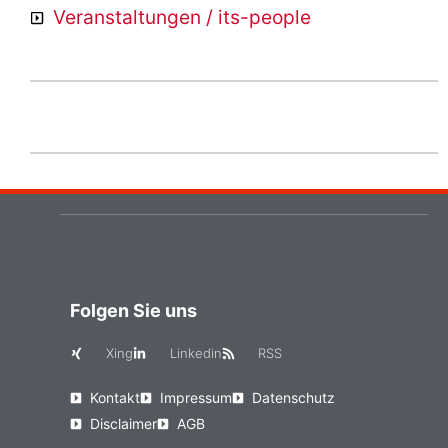
Veranstaltungen / its-people
Folgen Sie uns
Xing
Linkedin
RSS
Kontakt
Impressum
Datenschutz
Disclaimer
AGB