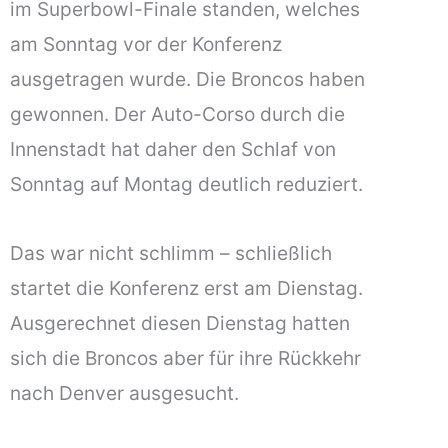
im Superbowl-Finale standen, welches
am Sonntag vor der Konferenz
ausgetragen wurde. Die Broncos haben
gewonnen. Der Auto-Corso durch die
Innenstadt hat daher den Schlaf von
Sonntag auf Montag deutlich reduziert.
Das war nicht schlimm – schließlich
startet die Konferenz erst am Dienstag.
Ausgerechnet diesen Dienstag hatten
sich die Broncos aber für ihre Rückkehr
nach Denver ausgesucht.