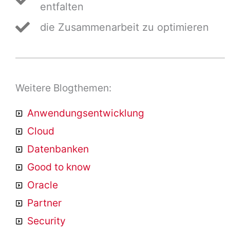
entfalten
die Zusammenarbeit zu optimieren
Weitere Blogthemen:
Anwendungsentwicklung
Cloud
Datenbanken
Good to know
Oracle
Partner
Security