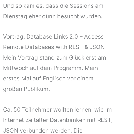
Und so kam es, dass die Sessions am
Dienstag eher dünn besucht wurden.
Vortrag: Database Links 2.0 – Access
Remote Databases with REST & JSON
Mein Vortrag stand zum Glück erst am
Mittwoch auf dem Programm. Mein
erstes Mal auf Englisch vor einem
großen Publikum.
Ca. 50 Teilnehmer wollten lernen, wie im
Internet Zeitalter Datenbanken mit REST,
JSON verbunden werden. Die