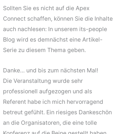
Sollten Sie es nicht auf die Apex
Connect schaffen, können Sie die Inhalte
auch nachlesen: In unserem its-people
Blog wird es demnächst eine Artikel-
Serie zu diesem Thema geben.
Danke… und bis zum nächsten Mal!
Die Veranstaltung wurde sehr
professionell aufgezogen und als
Referent habe ich mich hervorragend
betreut gefühlt. Ein riesiges Dankeschön
an die Organisatoren, die eine tolle
Konferenz auf die Beine gestellt haben.