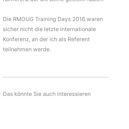
Die RMOUG Training Days 2016 waren
sicher nicht die letzte internationale
Konferenz, an der ich als Referent
teilnehmen werde.
Das könnte Sie auch interessieren