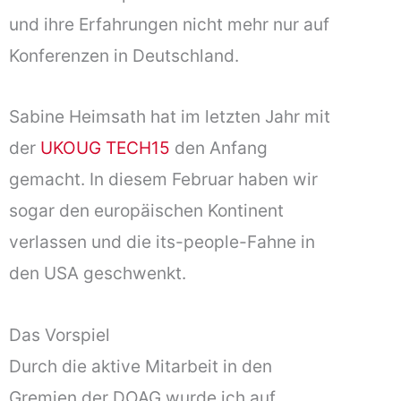
und ihre Erfahrungen nicht mehr nur auf
Konferenzen in Deutschland.
Sabine Heimsath hat im letzten Jahr mit
der
UKOUG TECH15
den Anfang
gemacht. In diesem Februar haben wir
sogar den europäischen Kontinent
verlassen und die its-people-Fahne in
den USA geschwenkt.
Das Vorspiel
Durch die aktive Mitarbeit in den
Gremien der DOAG wurde ich auf