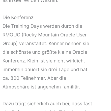
es in den Wilden Westen.
Die Konferenz
Die Training Days werden durch die
RMOUG (Rocky Mountain Oracle User
Group) veranstaltet. Kenner nennen sie
die schönste und größte kleine Oracle
Konferenz. Klein ist sie nicht wirklich,
immerhin dauert sie drei Tage und hat
ca. 800 Teilnehmer. Aber die
Atmosphäre ist angenehm familiär.
Dazu trägt sicherlich auch bei, dass fast