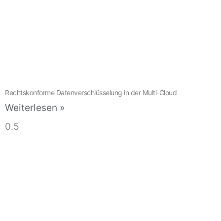
Rechtskonforme Datenverschlüsselung in der Multi-Cloud
Weiterlesen »