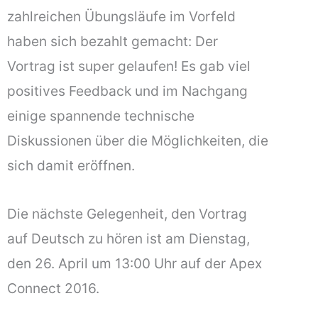
zahlreichen Übungsläufe im Vorfeld
haben sich bezahlt gemacht: Der
Vortrag ist super gelaufen! Es gab viel
positives Feedback und im Nachgang
einige spannende technische
Diskussionen über die Möglichkeiten, die
sich damit eröffnen.
Die nächste Gelegenheit, den Vortrag
auf Deutsch zu hören ist am Dienstag,
den 26. April um 13:00 Uhr auf der Apex
Connect 2016.