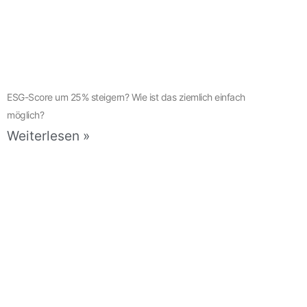
ESG-Score um 25% steigern? Wie ist das ziemlich einfach
möglich?
Weiterlesen »