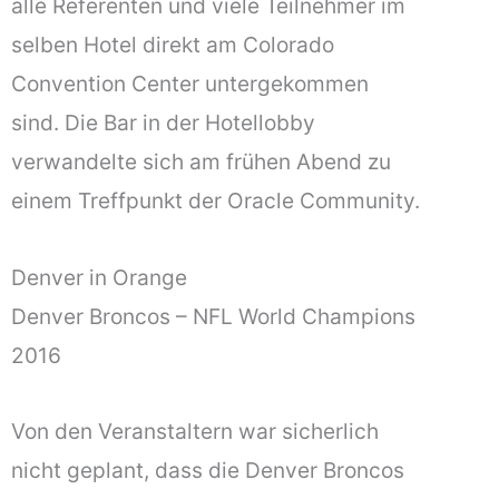
alle Referenten und viele Teilnehmer im
selben Hotel direkt am Colorado
Convention Center untergekommen
sind. Die Bar in der Hotellobby
verwandelte sich am frühen Abend zu
einem Treffpunkt der Oracle Community.
Denver in Orange
Denver Broncos – NFL World Champions
2016
Von den Veranstaltern war sicherlich
nicht geplant, dass die Denver Broncos