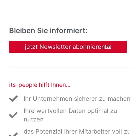
Bleiben Sie informiert:
jetzt Newsletter abonnieren
its-people hilft Ihnen...
Ihr Unternehmen sicherer zu machen
Ihre wertvollen Daten optimal zu
nutzen
das Potenzial Ihrer Mitarbeiter voll zu