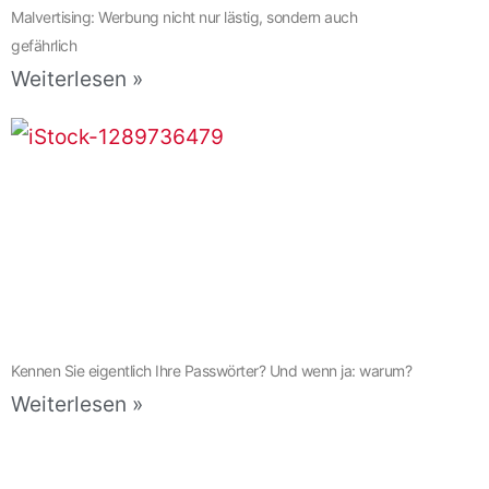
Malvertising: Werbung nicht nur lästig, sondern auch
gefährlich
Weiterlesen »
Kennen Sie eigentlich Ihre Passwörter? Und wenn ja: warum?
Weiterlesen »