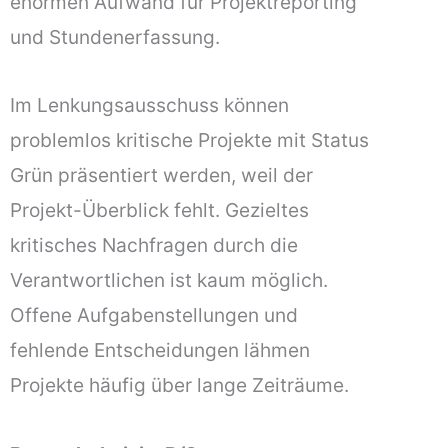
enormen Aufwand für Projektreporting
und Stundenerfassung.
Im Lenkungsausschuss können
problemlos kritische Projekte mit Status
Grün präsentiert werden, weil der
Projekt-Überblick fehlt. Gezieltes
kritisches Nachfragen durch die
Verantwortlichen ist kaum möglich.
Offene Aufgabenstellungen und
fehlende Entscheidungen lähmen
Projekte häufig über lange Zeiträume.