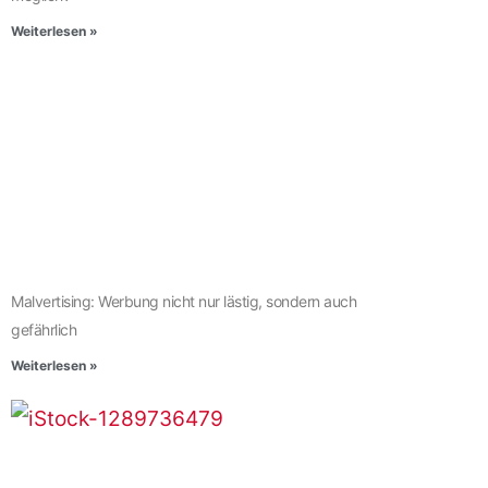
Weiterlesen »
Malvertising: Werbung nicht nur lästig, sondern auch
gefährlich
Weiterlesen »