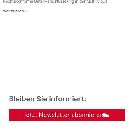
Rechtskonforme Datenverschlüsselung in der Multi-Cloud
Weiterlesen »
Bleiben Sie informiert:
jetzt Newsletter abonnieren