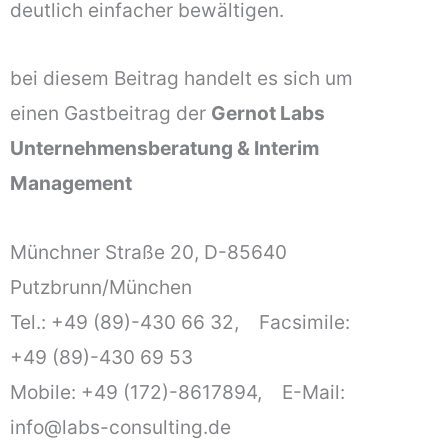
deutlich einfacher bewältigen.
bei diesem Beitrag handelt es sich um
einen Gastbeitrag der
Gernot Labs
Unternehmensberatung & Interim
Management
Münchner Straße 20, D-85640
Putzbrunn/München
Tel.: +49 (89)-430 66 32, Facsimile:
+49 (89)-430 69 53
Mobile: +49 (172)-8617894, E-Mail:
info@labs-consulting.de