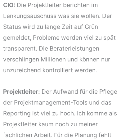
CIO:
Die Projektleiter berichten im
Lenkungsauschuss was sie wollen. Der
Status wird zu lange Zeit auf Grün
gemeldet, Probleme werden viel zu spät
transparent. Die Beraterleistungen
verschlingen Millionen und können nur
unzureichend kontrolliert werden.
Projektleiter:
Der Aufwand für die Pflege
der Projektmanagement-Tools und das
Reporting ist viel zu hoch. Ich komme als
Projektleiter kaum noch zu meiner
fachlichen Arbeit. Für die Planung fehlt