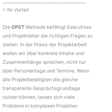
_____________________________________
= Ihr Vorteil
Die
OPST
Methode befähigt Executives
und Projektleiter die richtigen Fragen zu
stellen. In der Praxis der Projektarbeit
wollen wir über konkrete Inhalte und
Zusammenhänge sprechen, nicht nur
über Personentage und Termine. Wenn
alle Projektbeteiligten die gleiche
transparente Gesprächsgrundlage
nutzen können, lassen sich viele
Probleme in komplexen Projekten