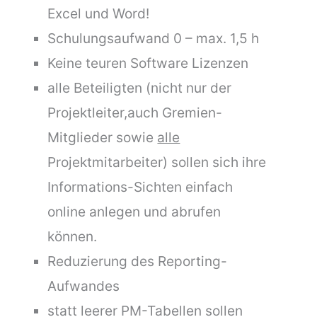
Excel und Word!
Schulungsaufwand 0 – max. 1,5 h
Keine teuren Software Lizenzen
alle Beteiligten (nicht nur der
Projektleiter,auch Gremien-
Mitglieder sowie
alle
Projektmitarbeiter) sollen sich ihre
Informations-Sichten einfach
online anlegen und abrufen
können.
Reduzierung des Reporting-
Aufwandes
statt leerer PM-Tabellen sollen