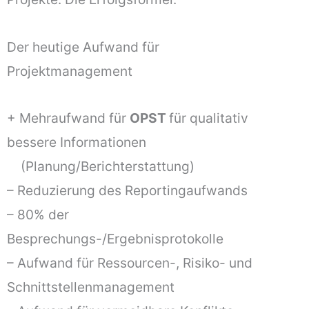
Der heutige Aufwand für
Projektmanagement
+ Mehraufwand für
OPST
für qualitativ
bessere Informationen
(Planung/Berichterstattung)
– Reduzierung des Reportingaufwands
– 80% der
Besprechungs-/Ergebnisprotokolle
– Aufwand für Ressourcen-, Risiko- und
Schnittstellenmanagement