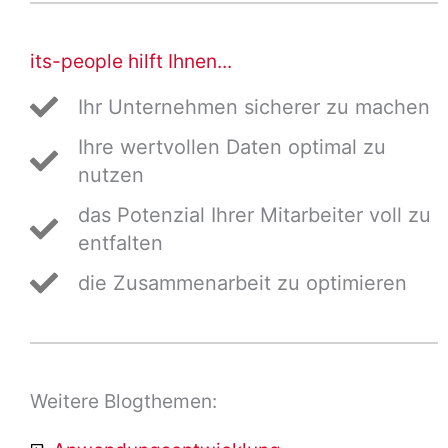
its-people hilft Ihnen...
Ihr Unternehmen sicherer zu machen
Ihre wertvollen Daten optimal zu
nutzen
das Potenzial Ihrer Mitarbeiter voll zu
entfalten
die Zusammenarbeit zu optimieren
Weitere Blogthemen: