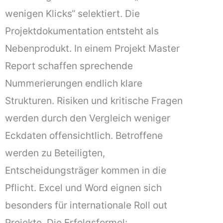
wenigen Klicks“ selektiert. Die
Projektdokumentation entsteht als
Nebenprodukt. In einem Projekt Master
Report schaffen sprechende
Nummerierungen endlich klare
Strukturen. Risiken und kritische Fragen
werden durch den Vergleich weniger
Eckdaten offensichtlich. Betroffene
werden zu Beteiligten,
Entscheidungsträger kommen in die
Pflicht. Excel und Word eignen sich
besonders für internationale Roll out
Projekte. Die Erfolgsformel: