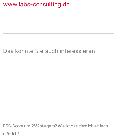
www.labs-consulting.de
Das könnte Sie auch interessieren
ESG-Score um 25% steigern? Wie ist das ziemlich einfach
möglich?