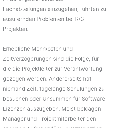
Fachabteilungen einzugehen, führten zu
ausufernden Problemen bei R/3
Projekten.
Erhebliche Mehrkosten und
Zeitverzögerungen sind die Folge, für
die die Projektleiter zur Verantwortung
gezogen werden. Andererseits hat
niemand Zeit, tagelange Schulungen zu
besuchen oder Unsummen für Software-
Lizenzen auszugeben. Meist beklagen
Manager und Projektmitarbeiter den