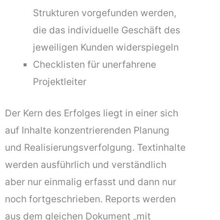
Strukturen vorgefunden werden,
die das individuelle Geschäft des
jeweiligen Kunden widerspiegeln
Checklisten für unerfahrene
Projektleiter
Der Kern des Erfolges liegt in einer sich
auf Inhalte konzentrierenden Planung
und Realisierungsverfolgung. Textinhalte
werden ausführlich und verständlich
aber nur einmalig erfasst und dann nur
noch fortgeschrieben. Reports werden
aus dem gleichen Dokument „mit