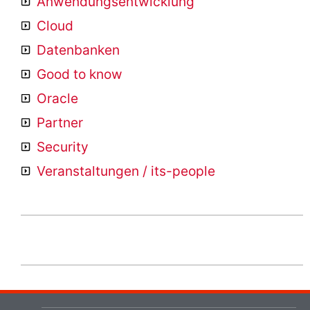
Anwendungsentwicklung
Cloud
Datenbanken
Good to know
Oracle
Partner
Security
Veranstaltungen / its-people