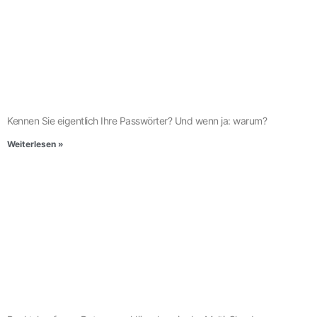
Kennen Sie eigentlich Ihre Passwörter? Und wenn ja: warum?
Weiterlesen »