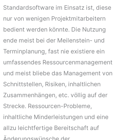
Standardsoftware im Einsatz ist, diese
nur von wenigen Projektmitarbeitern
bedient werden könnte. Die Nutzung
ende meist bei der Meilenstein- und
Terminplanung, fast nie existiere ein
umfassendes Ressourcenmanagement
und meist bliebe das Management von
Schnittstellen, Risiken, inhaltlichen
Zusammenhängen, etc. völlig auf der
Strecke. Ressourcen-Probleme,
inhaltliche Minderleistungen und eine
allzu leichtfertige Bereitschaft auf
Änderungswünsche der