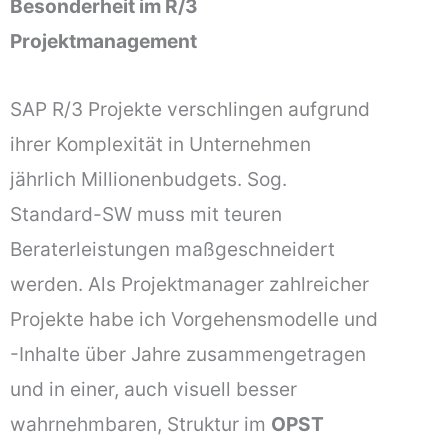
Besonderheit im R/3
Projektmanagement
SAP R/3 Projekte verschlingen aufgrund
ihrer Komplexität in Unternehmen
jährlich Millionenbudgets. Sog.
Standard-SW muss mit teuren
Beraterleistungen maßgeschneidert
werden. Als Projektmanager zahlreicher
Projekte habe ich Vorgehensmodelle und
-Inhalte über Jahre zusammengetragen
und in einer, auch visuell besser
wahrnehmbaren, Struktur im
OPST