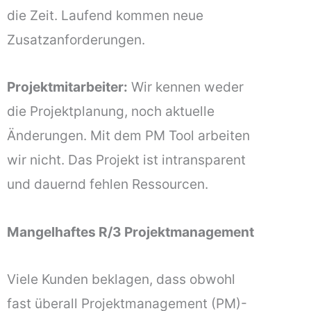
die Zeit. Laufend kommen neue
Zusatzanforderungen.
Projektmitarbeiter:
Wir kennen weder
die Projektplanung, noch aktuelle
Änderungen. Mit dem PM Tool arbeiten
wir nicht. Das Projekt ist intransparent
und dauernd fehlen Ressourcen.
Mangelhaftes R/3
Projektmanagement
Viele Kunden beklagen, dass obwohl
fast überall Projektmanagement (PM)-