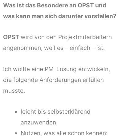
Was ist das Besondere an
OPST
und
was kann man sich darunter vorstellen?
OPST
wird von den Projektmitarbeitern
angenommen, weil es – einfach – ist.
Ich wollte eine PM-Lösung entwickeln,
die folgende Anforderungen erfüllen
musste:
leicht bis selbsterklärend
anzuwenden
Nutzen, was alle schon kennen: