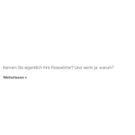
Kennen Sie eigentlich Ihre Passwörter? Und wenn ja: warum?
Weiterlesen »