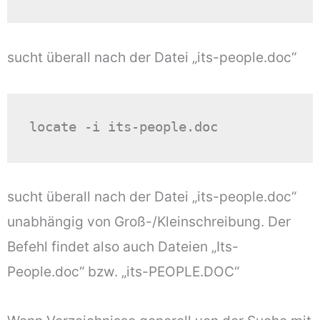
sucht überall nach der Datei „its-people.doc“
locate -i its-people.doc
sucht überall nach der Datei „its-people.doc“
unabhängig von Groß-/Kleinschreibung. Der
Befehl findet also auch Dateien „Its-
People.doc“ bzw. „its-PEOPLE.DOC“