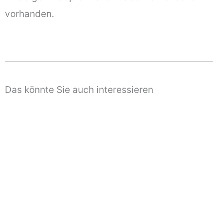
vorhanden.
Das könnte Sie auch interessieren