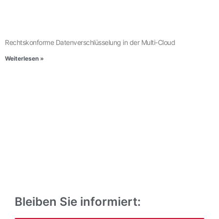
Rechtskonforme Datenverschlüsselung in der Multi-Cloud
Weiterlesen »
Bleiben Sie informiert: