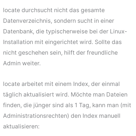
locate durchsucht nicht das gesamte
Datenverzeichnis, sondern sucht in einer
Datenbank, die typischerweise bei der Linux-
Installation mit eingerichtet wird. Sollte das
nicht geschehen sein, hilft der freundliche
Admin weiter.
locate arbeitet mit einem Index, der einmal
täglich aktualisiert wird. Möchte man Dateien
finden, die jünger sind als 1 Tag, kann man (mit
Administrationsrechten) den Index manuell
aktualisieren: