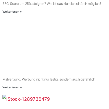
ESG-Score um 25% steigern? Wie ist das ziemlich einfach möglich?
Weiterlesen »
Malvertising: Werbung nicht nur lästig, sondern auch gefährlich
Weiterlesen »