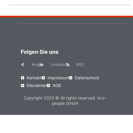
Folgen Sie uns
Xing
Linkedin
RSS
Kontakt
Impressum
Datenschutz
Disclaimer
AGB
Copyright 2025 © All rights reserved. bcs-
people GmbH