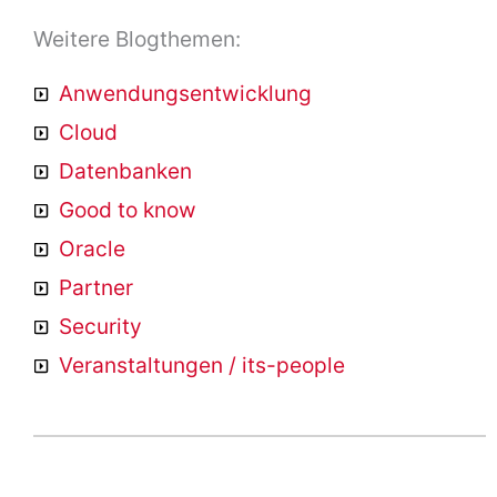
Weitere Blogthemen:
Anwendungsentwicklung
Cloud
Datenbanken
Good to know
Oracle
Partner
Security
Veranstaltungen / its-people