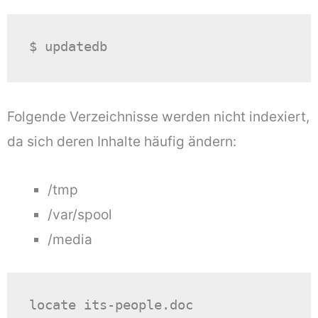
$ updatedb
Folgende Verzeichnisse werden nicht indexiert,
da sich deren Inhalte häufig ändern:
/tmp
/var/spool
/media
locate its-people.doc