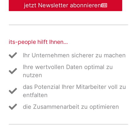
jetzt Newsletter abonnieren
its-people hilft Ihnen...
Ihr Unternehmen sicherer zu machen
Ihre wertvollen Daten optimal zu
nutzen
das Potenzial Ihrer Mitarbeiter voll zu
entfalten
die Zusammenarbeit zu optimieren