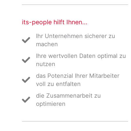
its-people hilft Ihnen...
Ihr Unternehmen sicherer zu
machen
Ihre wertvollen Daten optimal zu
nutzen
das Potenzial Ihrer Mitarbeiter
voll zu entfalten
die Zusammenarbeit zu
optimieren