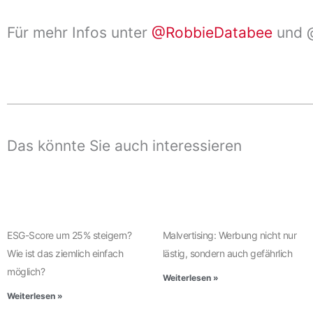
Für mehr Infos unter
@RobbieDatabee
und @
Das könnte Sie auch interessieren
ESG-Score um 25% steigern?
Malvertising: Werbung nicht nur
Wie ist das ziemlich einfach
lästig, sondern auch gefährlich
möglich?
Weiterlesen »
Weiterlesen »