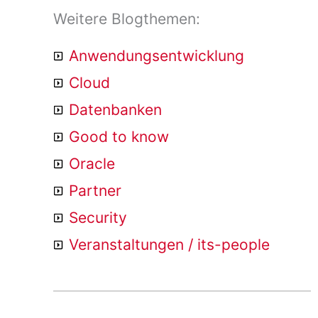
Weitere Blogthemen:
Anwendungsentwicklung
Cloud
Datenbanken
Good to know
Oracle
Partner
Security
Veranstaltungen / its-people