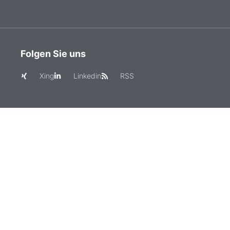
Folgen Sie uns
Xing
Linkedin
RSS