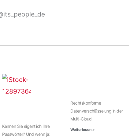
its_people_de
Rechtskonforme
Datenverschlüsselung in der
Multi-Cloud
Kennen Sie eigentlich Ihre
Weiterlesen »
Passwörter? Und wenn ja: