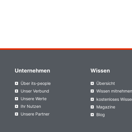
Unternehmen
Wissen
Über its-people
Übersicht
Unser Verbund
Wissen mitnehme
Unsere Werte
kostenloses Wisse
Ihr Nutzen
Magazine
Unsere Partner
Blog