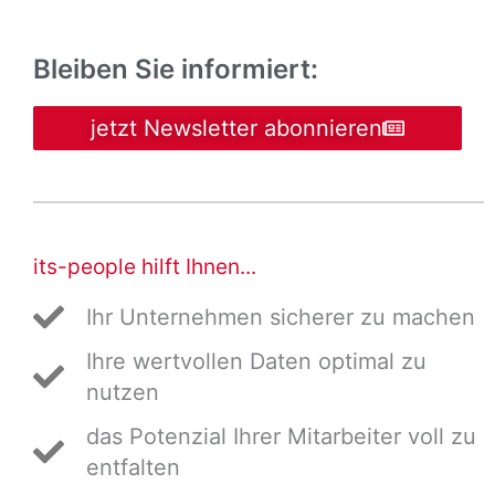
Bleiben Sie informiert:
jetzt Newsletter abonnieren
its-people hilft Ihnen...
Ihr Unternehmen sicherer zu machen
Ihre wertvollen Daten optimal zu
nutzen
das Potenzial Ihrer Mitarbeiter voll zu
entfalten