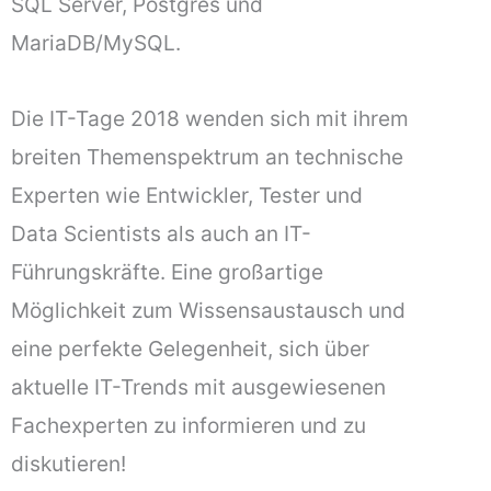
SQL Server, Postgres und
MariaDB/MySQL.
Die IT-Tage 2018 wenden sich mit ihrem
breiten Themenspektrum an technische
Experten wie Entwickler, Tester und
Data Scientists als auch an IT-
Führungskräfte. Eine großartige
Möglichkeit zum Wissensaustausch und
eine perfekte Gelegenheit, sich über
aktuelle IT-Trends mit ausgewiesenen
Fachexperten zu informieren und zu
diskutieren!