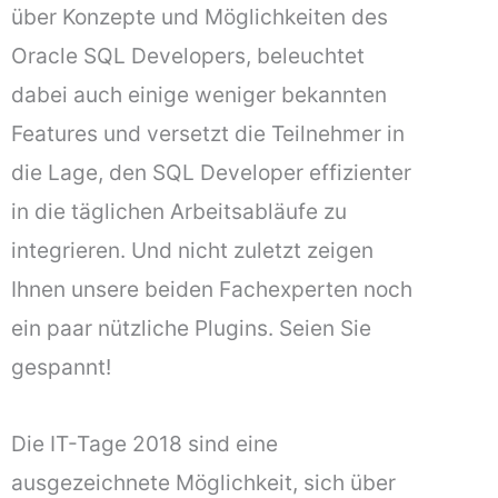
über Konzepte und Möglichkeiten des
Oracle SQL Developers, beleuchtet
dabei auch einige weniger bekannten
Features und versetzt die Teilnehmer in
die Lage, den SQL Developer effizienter
in die täglichen Arbeitsabläufe zu
integrieren. Und nicht zuletzt zeigen
Ihnen unsere beiden Fachexperten noch
ein paar nützliche Plugins. Seien Sie
gespannt!
Die IT-Tage 2018 sind eine
ausgezeichnete Möglichkeit, sich über