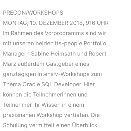
PRECON/WORKSHOPS
MONTAG, 10. DEZEMBER 2018, 916 UHR
Im Rahmen des Vorprogramms sind wir
mit unseren beiden its-people Portfolio
Managern Sabine Heimsath und Robert
Marz außerdem Gastgeber eines
ganztägigen Intensiv-Workshops zum
Thema Oracle SQL Developer. Hier
können die Teilnehmerinnen und
Teilnehmer ihr Wissen in einem
praxisnahen Workshop vertiefen. Die
Schulung vermittelt einen Überblick