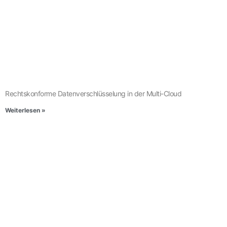
Rechtskonforme Datenverschlüsselung in der Multi-Cloud
Weiterlesen »