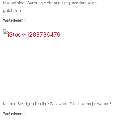
Malvertising: Werbung nicht nur lästig, sondern auch
gefährlich
Weiterlesen »
Kennen Sie eigentlich Ihre Passwörter? Und wenn ja: warum?
Weiterlesen »