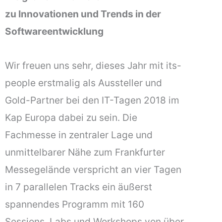
zu Innovationen und Trends in der
Softwareentwicklung
Wir freuen uns sehr, dieses Jahr mit its-
people erstmalig als Aussteller und
Gold-Partner bei den IT-Tagen 2018 im
Kap Europa dabei zu sein. Die
Fachmesse in zentraler Lage und
unmittelbarer Nähe zum Frankfurter
Messegelände verspricht an vier Tagen
in 7 parallelen Tracks ein äußerst
spannendes Programm mit 160
Sessions, Labs und Workshops von über