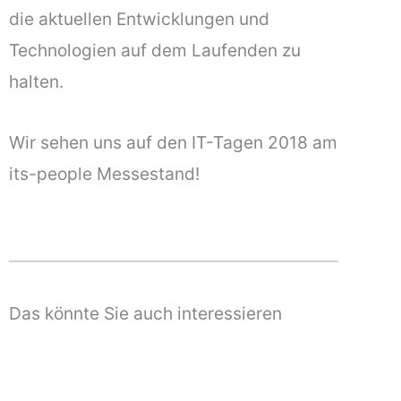
die aktuellen Entwicklungen und
Technologien auf dem Laufenden zu
halten.
Wir sehen uns auf den IT-Tagen 2018 am
its-people Messestand!
Das könnte Sie auch interessieren