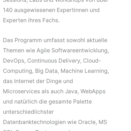
140 ausgewiesenen Expertinnen und
Experten ihres Fachs.
Das Programm umfasst sowohl aktuelle
Themen wie Agile Softwareentwicklung,
DevOps, Continuous Delivery, Cloud-
Computing, Big Data, Machine Learning,
das Internet der Dinge und
Microservices als auch Java, WebApps
und natürlich die gesamte Palette
unterschiedlichster
Datenbanktechnologien wie Oracle, MS