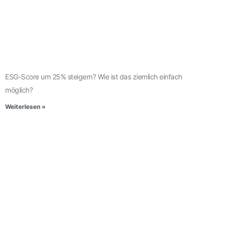
ESG-Score um 25% steigern? Wie ist das ziemlich einfach
möglich?
Weiterlesen »