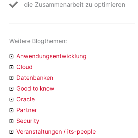
die Zusammenarbeit zu optimieren
Weitere Blogthemen:
Anwendungsentwicklung
Cloud
Datenbanken
Good to know
Oracle
Partner
Security
Veranstaltungen / its-people