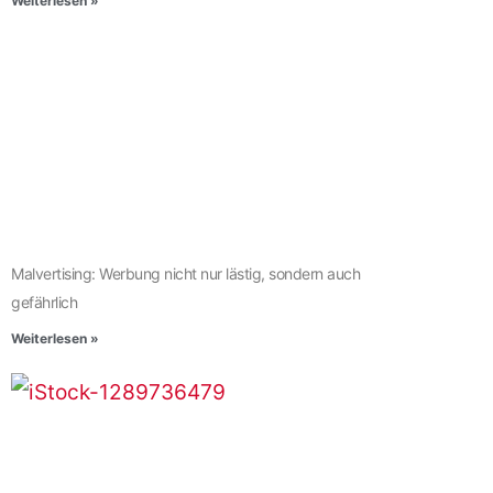
Weiterlesen »
Malvertising: Werbung nicht nur lästig, sondern auch
gefährlich
Weiterlesen »