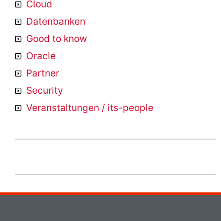
Cloud
Datenbanken
Good to know
Oracle
Partner
Security
Veranstaltungen / its-people