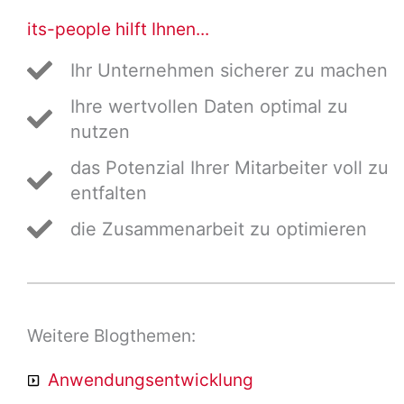
its-people hilft Ihnen...
Ihr Unternehmen sicherer zu machen
Ihre wertvollen Daten optimal zu
nutzen
das Potenzial Ihrer Mitarbeiter voll zu
entfalten
die Zusammenarbeit zu optimieren
Weitere Blogthemen:
Anwendungsentwicklung