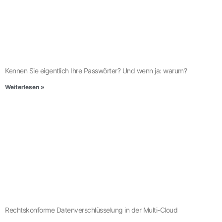
Kennen Sie eigentlich Ihre Passwörter? Und wenn ja: warum?
Weiterlesen »
Rechtskonforme Datenverschlüsselung in der Multi-Cloud