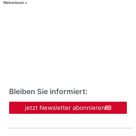
Weiterlesen »
Bleiben Sie informiert:
jetzt Newsletter abonnieren