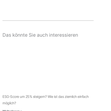
Das könnte Sie auch interessieren
ESG-Score um 25% steigern? Wie ist das ziemlich einfach
möglich?