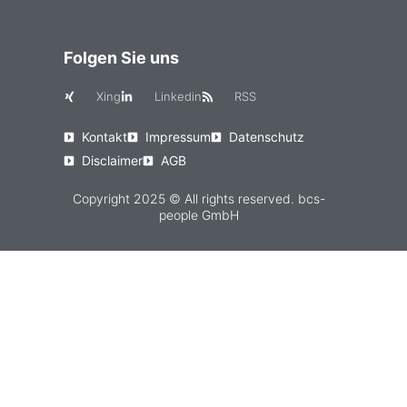
Folgen Sie uns
Xing
Linkedin
RSS
Kontakt
Impressum
Datenschutz
Disclaimer
AGB
Copyright 2025 © All rights reserved. bcs-
people GmbH