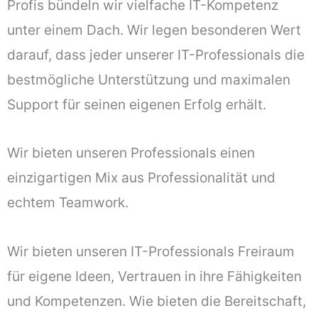
Profis bündeln wir vielfache IT-Kompetenz
unter einem Dach. Wir legen besonderen Wert
darauf, dass jeder unserer IT-Professionals die
bestmögliche Unterstützung und maximalen
Support für seinen eigenen Erfolg erhält.
Wir bieten unseren Professionals einen
einzigartigen Mix aus Professionalität und
echtem Teamwork.
Wir bieten unseren IT-Professionals Freiraum
für eigene Ideen, Vertrauen in ihre Fähigkeiten
und Kompetenzen. Wie bieten die Bereitschaft,