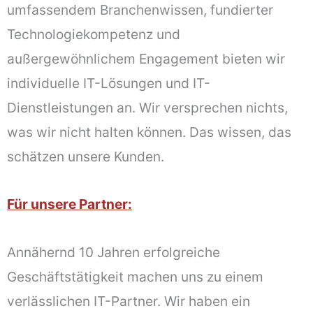
umfassendem Branchenwissen, fundierter
Technologiekompetenz und
außergewöhnlichem Engagement bieten wir
individuelle IT-Lösungen und IT-
Dienstleistungen an. Wir versprechen nichts,
was wir nicht halten können. Das wissen, das
schätzen unsere Kunden.
Für unsere Partner:
Annähernd 10 Jahren erfolgreiche
Geschäftstätigkeit machen uns zu einem
verlässlichen IT-Partner. Wir haben ein