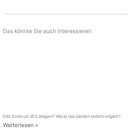
Das könnte Sie auch interessieren
ESG-Score um 25% steigern? Wie ist das ziemlich einfach möglich?
Weiterlesen »