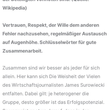
Wikipedia)
Vertrauen, Respekt, der Wille dem anderen
Fehler nachzusehen, regelmäßiger Austausch
auf Augenhöhe. Schlüsselwörter für gute
Zusammenarbeit.
Zusammen sind wir besser als jeder für sich
allein. Hier kann sich Die Weisheit der Vielen
des Wirtschaftsjournalisten James Surowiecki
entfalten. Dabei gilt: je heterogener die
Gruppe, desto größer ist das Erfolgspotenzial.