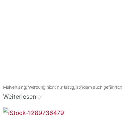
Malvertising: Werbung nicht nur lästig, sondern auch gefährlich
Weiterlesen »