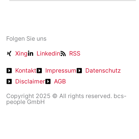
Folgen Sie uns
Xing
Linkedin
RSS
Kontakt
Impressum
Datenschutz
Disclaimer
AGB
Copyright 2025 © All rights reserved. bcs-
people GmbH