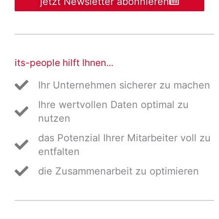
jetzt Newsletter abonnieren
its-people hilft Ihnen...
Ihr Unternehmen sicherer zu machen
Ihre wertvollen Daten optimal zu
nutzen
das Potenzial Ihrer Mitarbeiter voll zu
entfalten
die Zusammenarbeit zu optimieren