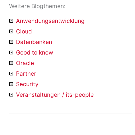
Weitere Blogthemen:
Anwendungsentwicklung
Cloud
Datenbanken
Good to know
Oracle
Partner
Security
Veranstaltungen / its-people