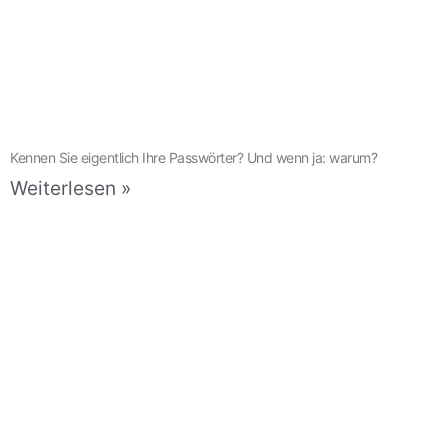
Kennen Sie eigentlich Ihre Passwörter? Und wenn ja: warum?
Weiterlesen »