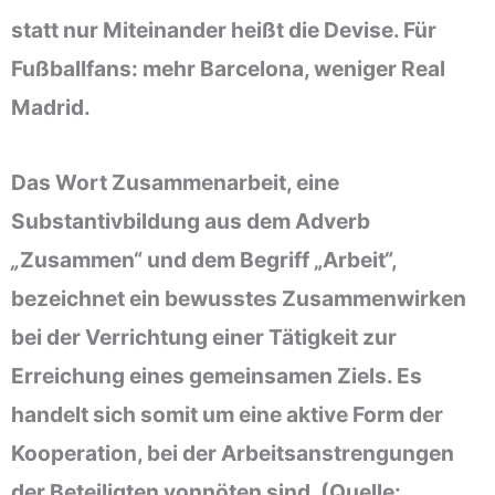
statt nur Miteinander heißt die Devise. Für
Fußballfans: mehr Barcelona, weniger Real
Madrid.
Das Wort Zusammenarbeit, eine
Substantivbildung aus dem Adverb
„
Zusammen“ und dem Begriff „Arbeit“,
bezeichnet ein bewusstes Zusammenwirken
bei der Verrichtung einer Tätigkeit zur
Erreichung eines gemeinsamen Ziels. Es
handelt sich somit um eine aktive Form der
Kooperation, bei der Arbeitsanstrengungen
der Beteiligten vonnöten sind. (Quelle: