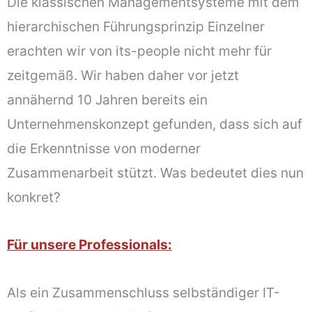
Die klassischen Managementsysteme mit dem
hierarchischen Führungsprinzip Einzelner
erachten wir von its-people nicht mehr für
zeitgemäß. Wir haben daher vor jetzt
annähernd 10 Jahren bereits ein
Unternehmenskonzept gefunden, dass sich auf
die Erkenntnisse von moderner
Zusammenarbeit stützt. Was bedeutet dies nun
konkret?
Für unsere Professionals:
Als ein Zusammenschluss selbständiger IT-