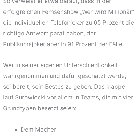
So verweist er etwa darauf, dass in der
erfolgreichen Fernsehshow „Wer wird Millionär“
die individuellen Telefonjoker zu 65 Prozent die
richtige Antwort parat haben, der
Publikumsjoker aber in 91 Prozent der Fälle.
Wer in seiner eigenen Unterschiedlichkeit
wahrgenommen und dafür geschätzt werde,
sei bereit, sein Bestes zu geben. Das klappe
laut Surowiecki vor allem in Teams, die mit vier
Grundtypen besetzt seien:
Dem Macher