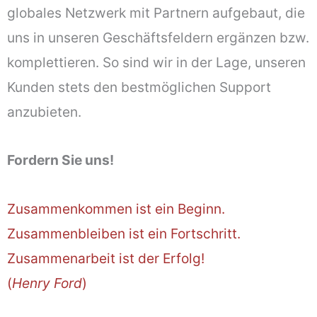
globales Netzwerk mit Partnern aufgebaut, die
uns in unseren Geschäftsfeldern ergänzen bzw.
komplettieren. So sind wir in der Lage, unseren
Kunden stets den bestmöglichen Support
anzubieten.
Fordern Sie uns!
Zusammenkommen ist ein Beginn.
Zusammenbleiben ist ein Fortschritt.
Zusammenarbeit ist der Erfolg!
(
Henry Ford
)