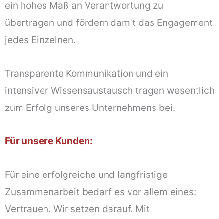
ein hohes Maß an Verantwortung zu
übertragen und fördern damit das Engagement
jedes Einzelnen.
Transparente Kommunikation und ein
intensiver Wissensaustausch tragen wesentlich
zum Erfolg unseres Unternehmens bei.
Für unsere Kunden:
Für eine erfolgreiche und langfristige
Zusammenarbeit bedarf es vor allem eines:
Vertrauen. Wir setzen darauf. Mit