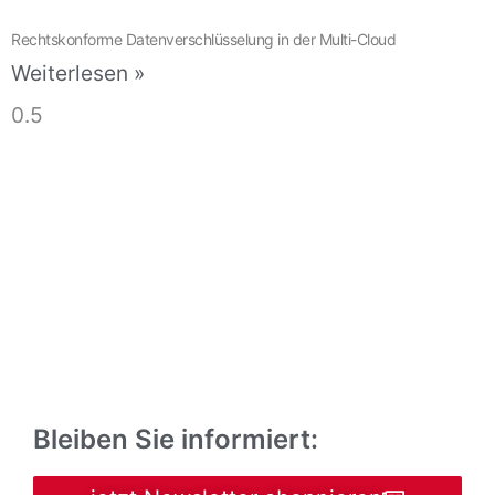
Rechtskonforme Datenverschlüsselung in der Multi-Cloud
Weiterlesen »
Bleiben Sie informiert: