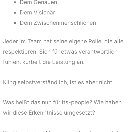
Dem Genauen
Dem Visionär
Dem Zwischenmenschlichen
Jeder im Team hat seine eigene Rolle, die alle
respektieren. Sich für etwas verantwortlich
fühlen, kurbelt die Leistung an.
Kling selbstverständlich, ist es aber nicht.
Was heißt das nun für its-people? Wie haben
wir diese Erkenntnisse umgesetzt?