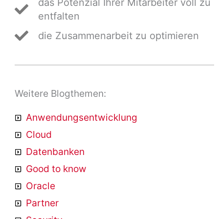
das Potenzial Ihrer Mitarbeiter voll zu
entfalten
die Zusammenarbeit zu optimieren
Weitere Blogthemen:
Anwendungsentwicklung
Cloud
Datenbanken
Good to know
Oracle
Partner