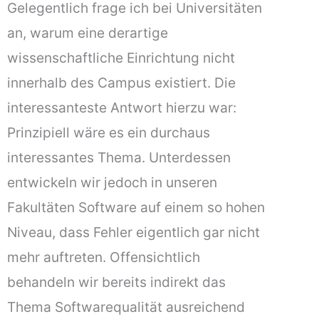
Gelegentlich frage ich bei Universitäten
an, warum eine derartige
wissenschaftliche Einrichtung nicht
innerhalb des Campus existiert. Die
interessanteste Antwort hierzu war:
Prinzipiell wäre es ein durchaus
interessantes Thema. Unterdessen
entwickeln wir jedoch in unseren
Fakultäten Software auf einem so hohen
Niveau, dass Fehler eigentlich gar nicht
mehr auftreten. Offensichtlich
behandeln wir bereits indirekt das
Thema Softwarequalität ausreichend