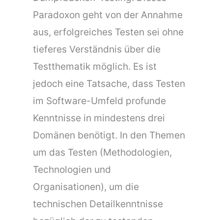
Paradoxon geht von der Annahme
aus, erfolgreiches Testen sei ohne
tieferes Verständnis über die
Testthematik möglich. Es ist
jedoch eine Tatsache, dass Testen
im Software-Umfeld profunde
Kenntnisse in mindestens drei
Domänen benötigt. In den Themen
um das Testen (Methodologien,
Technologien und
Organisationen), um die
technischen Detailkenntnisse