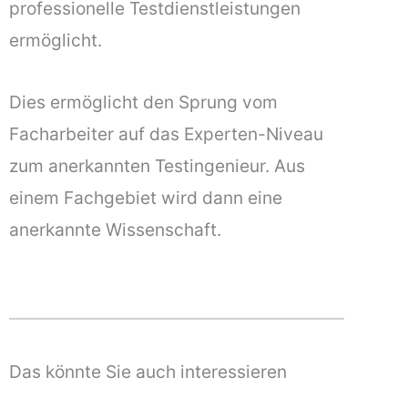
professionelle Testdienstleistungen
ermöglicht.
Dies ermöglicht den Sprung vom
Facharbeiter auf das Experten-Niveau
zum anerkannten Testingenieur. Aus
einem Fachgebiet wird dann eine
anerkannte Wissenschaft.
Das könnte Sie auch interessieren