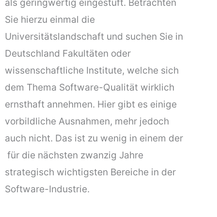
als geringwertig eingestuft. Betrachten
Sie hierzu einmal die
Universitätslandschaft und suchen Sie in
Deutschland Fakultäten oder
wissenschaftliche Institute, welche sich
dem Thema Software-Qualität wirklich
ernsthaft annehmen. Hier gibt es einige
vorbildliche Ausnahmen, mehr jedoch
auch nicht. Das ist zu wenig in einem der
 für die nächsten zwanzig Jahre 
strategisch wichtigsten Bereiche in der
Software-Industrie.