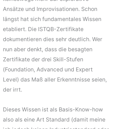
Ansätze und Improvisationen. Schon
längst hat sich fundamentales Wissen
etabliert. Die ISTQB-Zertifikate
dokumentieren dies sehr deutlich. Wer
nun aber denkt, dass die besagten
Zertifikate der drei Skill-Stufen
(Foundation, Advanced und Expert
Level) das Maß aller Erkenntnisse seien,
der irrt.
Dieses Wissen ist als Basis-Know-how
also als eine Art Standard (damit meine