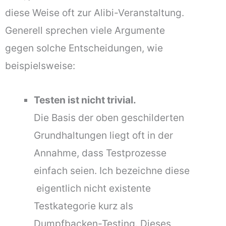
diese Weise oft zur Alibi-Veranstaltung.
Generell sprechen viele Argumente
gegen solche Entscheidungen, wie
beispielsweise:
Testen ist nicht trivial.
Die Basis der oben geschilderten
Grundhaltungen liegt oft in der
Annahme, dass Testprozesse
einfach seien. Ich bezeichne diese
 eigentlich nicht existente 
Testkategorie kurz als
Dumpfbacken-Testing. Dieses