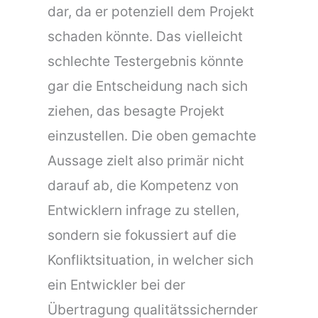
dar, da er potenziell dem Projekt
schaden könnte. Das vielleicht
schlechte Testergebnis könnte
gar die Entscheidung nach sich
ziehen, das besagte Projekt
einzustellen. Die oben gemachte
Aussage zielt also primär nicht
darauf ab, die Kompetenz von
Entwicklern infrage zu stellen,
sondern sie fokussiert auf die
Konfliktsituation, in welcher sich
ein Entwickler bei der
Übertragung qualitätssichernder