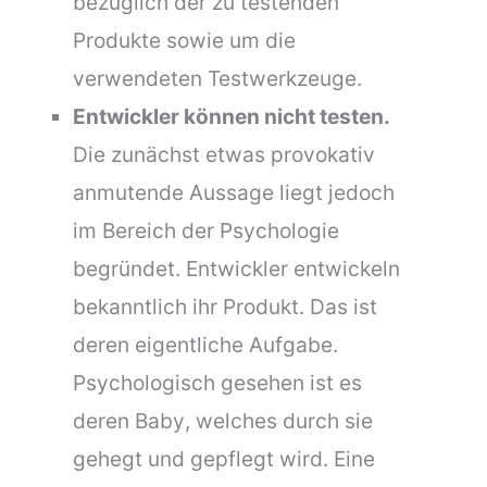
bezüglich der zu testenden
Produkte sowie um die
verwendeten Testwerkzeuge.
Entwickler können nicht testen.
Die zunächst etwas provokativ
anmutende Aussage liegt jedoch
im Bereich der Psychologie
begründet. Entwickler entwickeln
bekanntlich ihr Produkt. Das ist
deren eigentliche Aufgabe.
Psychologisch gesehen ist es
deren Baby, welches durch sie
gehegt und gepflegt wird. Eine