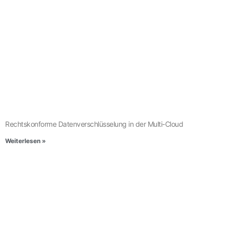
Rechtskonforme Datenverschlüsselung in der Multi-Cloud
Weiterlesen »