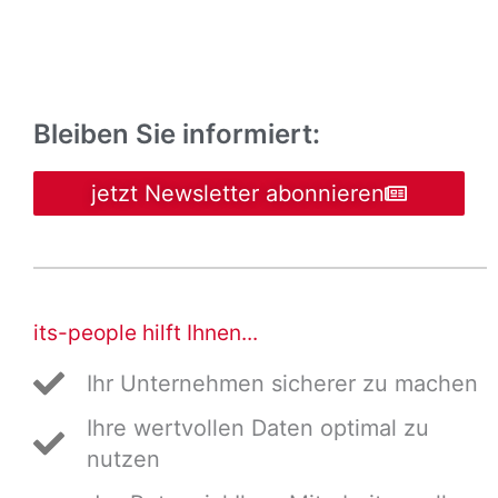
Bleiben Sie informiert:
jetzt Newsletter abonnieren
its-people hilft Ihnen...
Ihr Unternehmen sicherer zu machen
Ihre wertvollen Daten optimal zu
nutzen