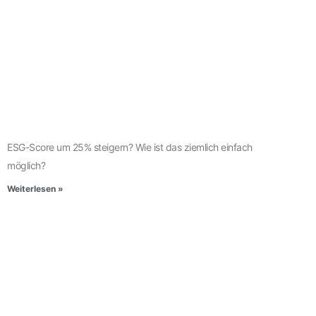
ESG-Score um 25% steigern? Wie ist das ziemlich einfach
möglich?
Weiterlesen »