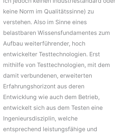
ich jedoch keinen Industriestandard oder
keine Norm im Qualitätssinne) zu
verstehen. Also im Sinne eines
belastbaren Wissensfundamentes zum
Aufbau weiterführender, hoch
entwickelter Testtechnologien. Erst
mithilfe von Testtechnologien, mit dem
damit verbundenen, erweiterten
Erfahrungshorizont aus deren
Entwicklung wie auch dem Betrieb,
entwickelt sich aus dem Testen eine
Ingenieursdisziplin, welche
entsprechend leistungsfähige und