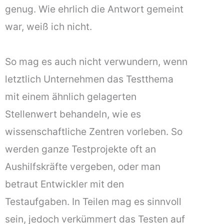
genug. Wie ehrlich die Antwort gemeint
war, weiß ich nicht.
So mag es auch nicht verwundern, wenn
letztlich Unternehmen das Testthema
mit einem ähnlich gelagerten
Stellenwert behandeln, wie es
wissenschaftliche Zentren vorleben. So
werden ganze Testprojekte oft an
Aushilfskräfte vergeben, oder man
betraut Entwickler mit den
Testaufgaben. In Teilen mag es sinnvoll
sein, jedoch verkümmert das Testen auf