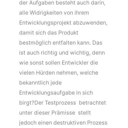
der Aufgaben besteht auch darin,
alle Widrigkeiten von ihrem
Entwicklungsprojekt abzuwenden,
damit sich das Produkt
bestmöglich entfalten kann. Das
ist auch richtig und wichtig, denn
wie sonst sollen Entwickler die
vielen Hürden nehmen, welche
bekanntlich jede
Entwicklungsaufgabe in sich
birgt?Der Testprozess  betrachtet
unter dieser Prämisse  stellt
jedoch einen destruktiven Prozess