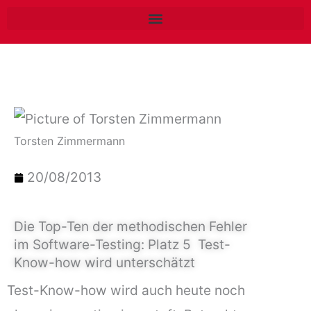
Zum
Inhalt
springen
Torsten Zimmermann
20/08/2013
Die Top-Ten der methodischen Fehler
im Software-Testing: Platz 5  Test-
Know-how wird unterschätzt
Test-Know-how wird auch heute noch