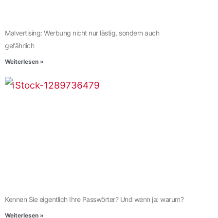
Malvertising: Werbung nicht nur lästig, sondern auch
gefährlich
Weiterlesen »
Kennen Sie eigentlich Ihre Passwörter? Und wenn ja: warum?
Weiterlesen »