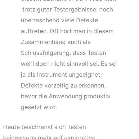
 trotz guter Testergebnisse  noch
überraschend viele Defekte
auftreten. Oft hört man in diesem
Zusammenhang auch als
Schlussfolgerung, dass Testen
wohl doch nicht sinnvoll sei. Es sei
ja als Instrument ungeeignet,
Defekte vorzeitig zu erkennen,
bevor die Anwendung produktiv
gesetzt wird.
Heute beschränkt sich Testen
keineswegs mehr auf explorative