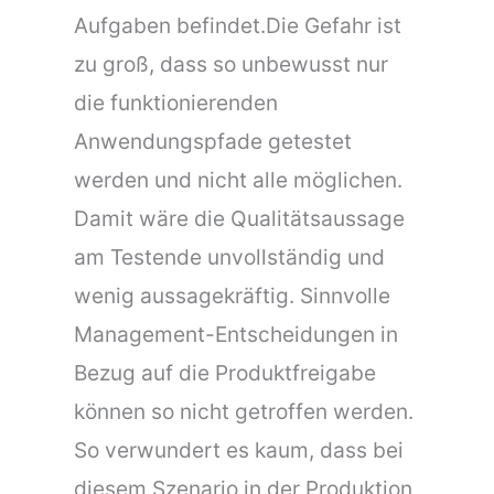
Aufgaben befindet.Die Gefahr ist
zu groß, dass so unbewusst nur
die funktionierenden
Anwendungspfade getestet
werden und nicht alle möglichen.
Damit wäre die Qualitätsaussage
am Testende unvollständig und
wenig aussagekräftig. Sinnvolle
Management-Entscheidungen in
Bezug auf die Produktfreigabe
können so nicht getroffen werden.
So verwundert es kaum, dass bei
diesem Szenario in der Produktion