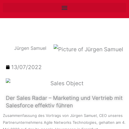
Zum
Inhalt
springen
Jürgen Samuel
13/07/2022
Der Sales Radar – Marketing und Vertrieb mit
Salesforce effektiv führen
Zusammenfassung des Vortrags von Jürgen Samuel, CEO unseres
Partnerunternehmens Agile Networks Technologies, gehalten am 4.