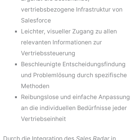
vertriebsbezogene Infrastruktur von
Salesforce
Leichter, visueller Zugang zu allen
relevanten Informationen zur
Vertriebssteuerung
Beschleunigte Entscheidungsfindung
und Problemlösung durch spezifische
Methoden
Reibungslose und einfache Anpassung
an die individuellen Bedürfnisse jeder
Vertriebseinheit
Durch die Integration des
Sales Radar
in