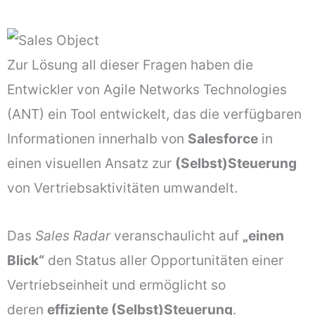
Zur Lösung all dieser Fragen haben die
Entwickler von Agile Networks Technologies
(ANT) ein Tool entwickelt, das die verfügbaren
Informationen innerhalb von
Salesforce
in
einen visuellen Ansatz zur
(Selbst)Steuerung
von Vertriebsaktivitäten umwandelt.
Das
Sales Radar
veranschaulicht auf
„einen
Blick“
den Status aller Opportunitäten einer
Vertriebseinheit und ermöglicht so
deren
effiziente (Selbst)Steuerung
.