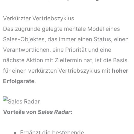
Verkürzter Vertriebszyklus
Das zugrunde gelegte mentale Model eines
Sales-Objektes, das immer einen Status, einen
Verantwortlichen, eine Priorität und eine
nächste Aktion mit Zieltermin hat, ist die Basis
für einen verkürzten Vertriebszyklus mit
hoher
Erfolgsrate
.
Vorteile von
Sales Radar
:
Ergänzt die bestehende,