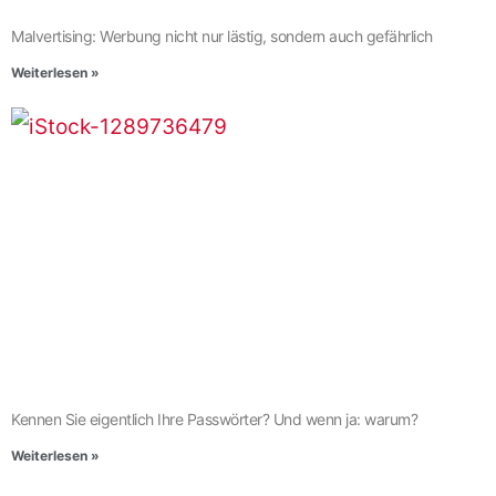
Malvertising: Werbung nicht nur lästig, sondern auch gefährlich
Weiterlesen »
Kennen Sie eigentlich Ihre Passwörter? Und wenn ja: warum?
Weiterlesen »