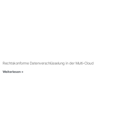
Rechtskonforme Datenverschlüsselung in der Multi-Cloud
Weiterlesen »