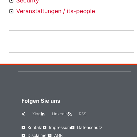
Security
Veranstaltungen / its-people
Folgen Sie uns
Xing
Linkedin
RSS
Kontakt
Impressum
Datenschutz
Disclaimer
AGB