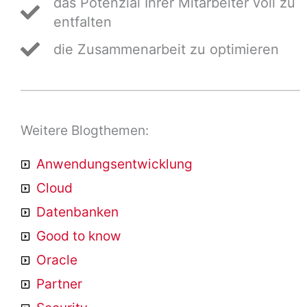
das Potenzial Ihrer Mitarbeiter voll zu
entfalten
die Zusammenarbeit zu optimieren
Weitere Blogthemen:
Anwendungsentwicklung
Cloud
Datenbanken
Good to know
Oracle
Partner