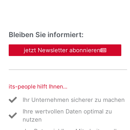
Bleiben Sie informiert:
jetzt Newsletter abonnieren
its-people hilft Ihnen...
Ihr Unternehmen sicherer zu machen
Ihre wertvollen Daten optimal zu
nutzen