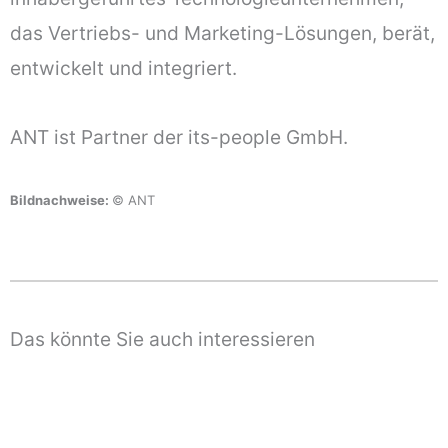
das Vertriebs- und Marketing-Lösungen, berät,
entwickelt und integriert.
ANT ist Partner der its-people GmbH.
Bildnachweise:
© ANT
Das könnte Sie auch interessieren