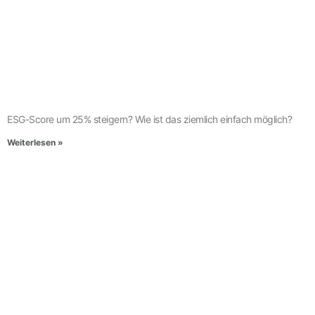
ESG-Score um 25% steigern? Wie ist das ziemlich einfach möglich?
Weiterlesen »