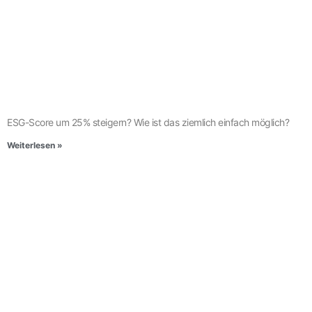
ESG-Score um 25% steigern? Wie ist das ziemlich einfach möglich?
Weiterlesen »