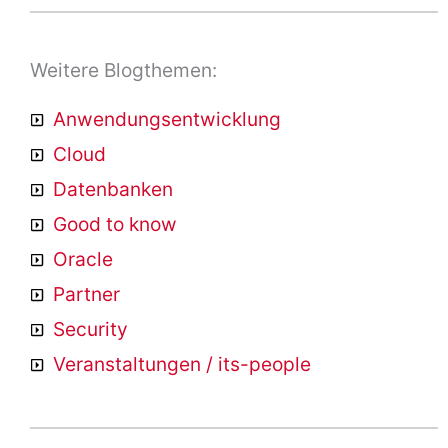
Weitere Blogthemen:
Anwendungsentwicklung
Cloud
Datenbanken
Good to know
Oracle
Partner
Security
Veranstaltungen / its-people