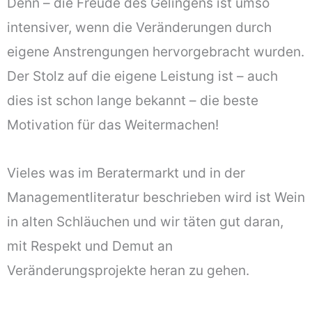
Denn – die Freude des Gelingens ist umso
intensiver, wenn die Veränderungen durch
eigene Anstrengungen hervorgebracht wurden.
Der Stolz auf die eigene Leistung ist – auch
dies ist schon lange bekannt – die beste
Motivation für das Weitermachen!
Vieles was im Beratermarkt und in der
Managementliteratur beschrieben wird ist Wein
in alten Schläuchen und wir täten gut daran,
mit Respekt und Demut an
Veränderungsprojekte heran zu gehen.