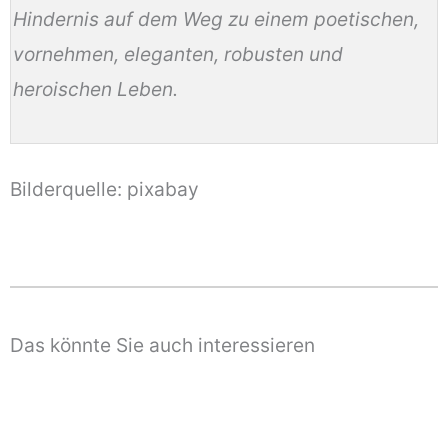
Hindernis auf dem Weg zu einem poetischen,
vornehmen, eleganten, robusten und
heroischen Leben.
Bilderquelle: pixabay
Das könnte Sie auch interessieren