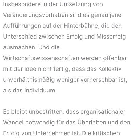
Insbesondere in der Umsetzung von
Veränderungsvorhaben sind es genau jene
Aufführungen auf der Hinterbühne, die den
Unterschied zwischen Erfolg und Misserfolg
ausmachen. Und die
Wirtschaftswissenschaften werden offenbar
mit der Idee nicht fertig, dass das Kollektiv
unverhältnismäßig weniger vorhersehbar ist,
als das Individuum.
Es bleibt unbestritten, dass organisationaler
Wandel notwendig für das Überleben und den
Erfolg von Unternehmen ist. Die kritischen