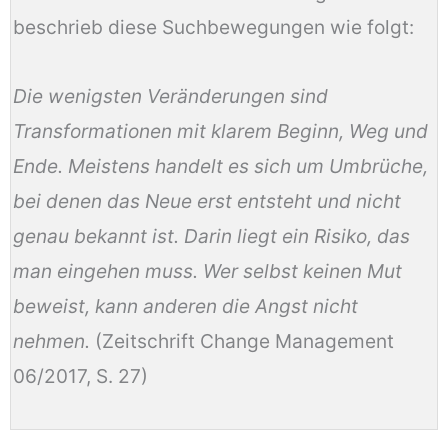
beschrieb diese Suchbewegungen wie folgt:
Die wenigsten Veränderungen sind
Transformationen mit klarem Beginn, Weg und
Ende. Meistens handelt es sich um Umbrüche,
bei denen das Neue erst entsteht und nicht
genau bekannt ist. Darin liegt ein Risiko, das
man eingehen muss. Wer selbst keinen Mut
beweist, kann anderen die Angst nicht
nehmen.
(Zeitschrift Change Management
06/2017, S. 27)