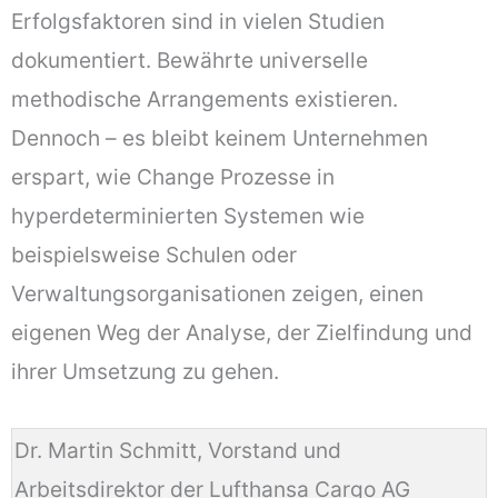
Erfolgsfaktoren sind in vielen Studien
dokumentiert. Bewährte universelle
methodische Arrangements existieren.
Dennoch – es bleibt keinem Unternehmen
erspart, wie Change Prozesse in
hyperdeterminierten Systemen wie
beispielsweise Schulen oder
Verwaltungsorganisationen zeigen, einen
eigenen Weg der Analyse, der Zielfindung und
ihrer Umsetzung zu gehen.
Dr. Martin Schmitt, Vorstand und
Arbeitsdirektor der Lufthansa Cargo AG