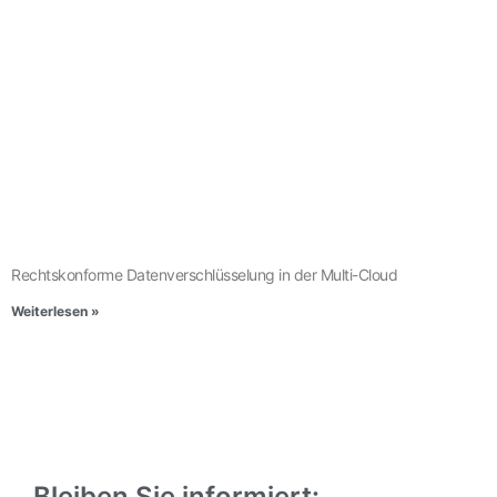
Rechtskonforme Datenverschlüsselung in der Multi-Cloud
Weiterlesen »
Bleiben Sie informiert: