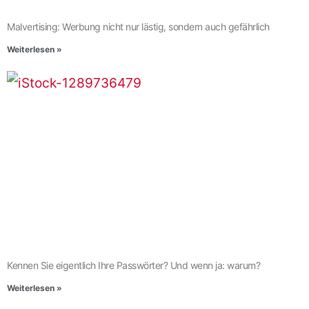
Malvertising: Werbung nicht nur lästig, sondern auch gefährlich
Weiterlesen »
Kennen Sie eigentlich Ihre Passwörter? Und wenn ja: warum?
Weiterlesen »