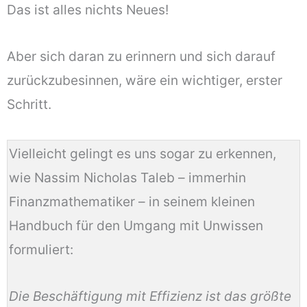
Das ist alles nichts Neues!
Aber sich daran zu erinnern und sich darauf
zurückzubesinnen, wäre ein wichtiger, erster
Schritt.
Vielleicht gelingt es uns sogar zu erkennen,
wie Nassim Nicholas Taleb – immerhin
Finanzmathematiker – in seinem kleinen
Handbuch für den Umgang mit Unwissen
formuliert:
Die Beschäftigung mit Effizienz ist das größte