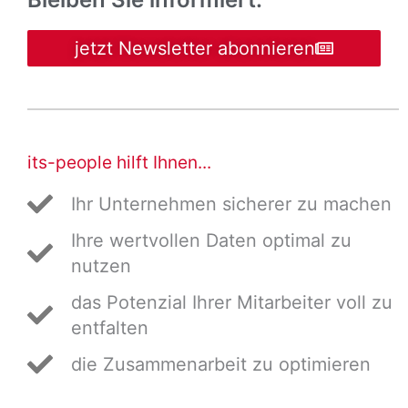
jetzt Newsletter abonnieren
its-people hilft Ihnen...
Ihr Unternehmen sicherer zu machen
Ihre wertvollen Daten optimal zu
nutzen
das Potenzial Ihrer Mitarbeiter voll zu
entfalten
die Zusammenarbeit zu optimieren