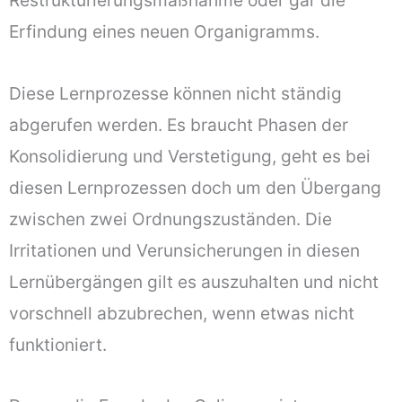
Restrukturierungsmaßnahme oder gar die
Erfindung eines neuen Organigramms.
Diese Lernprozesse können nicht ständig
abgerufen werden. Es braucht Phasen der
Konsolidierung und Verstetigung, geht es bei
diesen Lernprozessen doch um den Übergang
zwischen zwei Ordnungszuständen. Die
Irritationen und Verunsicherungen in diesen
Lernübergängen gilt es auszuhalten und nicht
vorschnell abzubrechen, wenn etwas nicht
funktioniert.