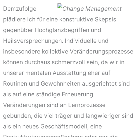
Demzufolge
plädiere ich für eine konstruktive Skepsis
gegenüber Hochglanzbegriffen und
Heilsversprechungen. Individuelle und
insbesondere kollektive Veränderungsprozesse
können durchaus schmerzvoll sein, da wir in
unserer mentalen Ausstattung eher auf
Routinen und Gewohnheiten ausgerichtet sind
als auf eine ständige Erneuerung.
Veränderungen sind an Lernprozesse
gebunden, die viel träger und langwieriger sind
als ein neues Geschäftsmodell, eine