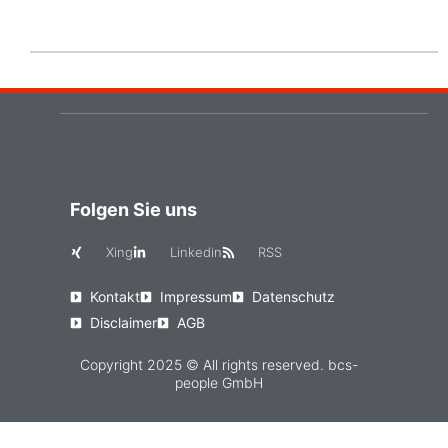
Folgen Sie uns
Xing
Linkedin
RSS
Kontakt
Impressum
Datenschutz
Disclaimer
AGB
Copyright 2025 © All rights reserved. bcs-
people GmbH