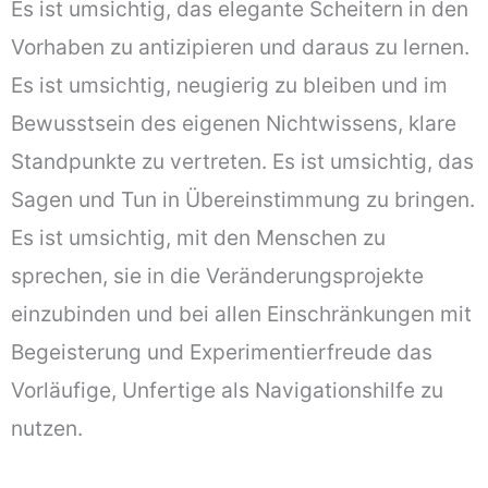
Es ist umsichtig, das elegante Scheitern in den
Vorhaben zu antizipieren und daraus zu lernen.
Es ist umsichtig, neugierig zu bleiben und im
Bewusstsein des eigenen Nichtwissens, klare
Standpunkte zu vertreten. Es ist umsichtig, das
Sagen und Tun in Übereinstimmung zu bringen.
Es ist umsichtig, mit den Menschen zu
sprechen, sie in die Veränderungsprojekte
einzubinden und bei allen Einschränkungen mit
Begeisterung und Experimentierfreude das
Vorläufige, Unfertige als Navigationshilfe zu
nutzen.