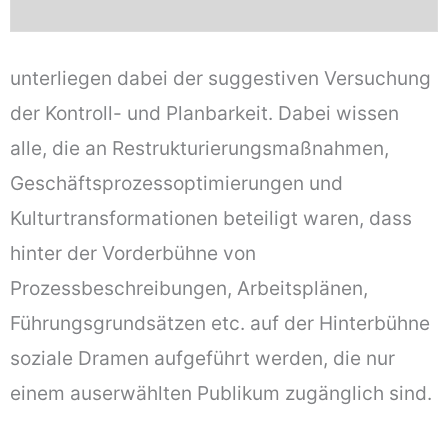
unterliegen dabei der suggestiven Versuchung
der Kontroll- und Planbarkeit. Dabei wissen
alle, die an Restrukturierungsmaßnahmen,
Geschäftsprozessoptimierungen und
Kulturtransformationen beteiligt waren, dass
hinter der Vorderbühne von
Prozessbeschreibungen, Arbeitsplänen,
Führungsgrundsätzen etc. auf der Hinterbühne
soziale Dramen aufgeführt werden, die nur
einem auserwählten Publikum zugänglich sind.