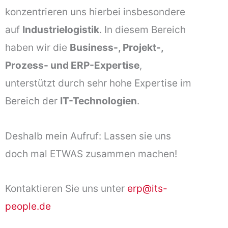
konzentrieren uns hierbei insbesondere
auf
Industrielogistik
. In diesem Bereich
haben wir die
Business-, Projekt-,
Prozess- und ERP-Expertise
,
unterstützt durch sehr hohe Expertise im
Bereich der
IT-Technologien
.
Deshalb mein Aufruf: Lassen sie uns
doch mal ETWAS zusammen machen!
Kontaktieren Sie uns unter
erp@its-
people.de