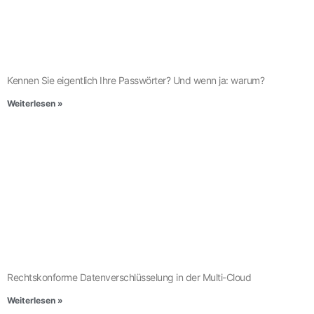
Kennen Sie eigentlich Ihre Passwörter? Und wenn ja: warum?
Weiterlesen »
Rechtskonforme Datenverschlüsselung in der Multi-Cloud
Weiterlesen »