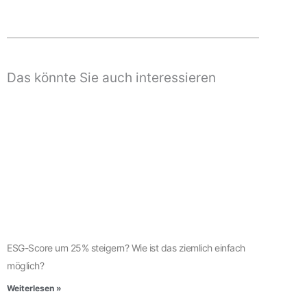
Das könnte Sie auch interessieren
ESG-Score um 25% steigern? Wie ist das ziemlich einfach
möglich?
Weiterlesen »