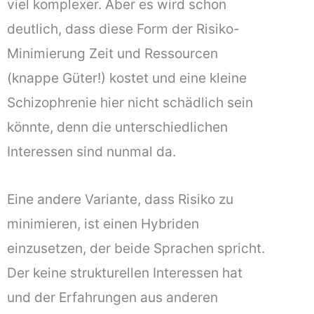
viel komplexer. Aber es wird schon
deutlich, dass diese Form der Risiko-
Minimierung Zeit und Ressourcen
(knappe Güter!) kostet und eine kleine
Schizophrenie hier nicht schädlich sein
könnte, denn die unterschiedlichen
Interessen sind nunmal da.
Eine andere Variante, dass Risiko zu
minimieren, ist einen Hybriden
einzusetzen, der beide Sprachen spricht.
Der keine strukturellen Interessen hat
und der Erfahrungen aus anderen