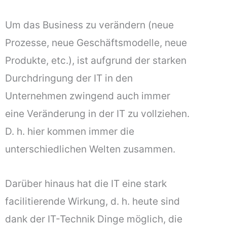
Um das Business zu verändern (neue
Prozesse, neue Geschäftsmodelle, neue
Produkte, etc.), ist aufgrund der starken
Durchdringung der IT in den
Unternehmen zwingend auch immer
eine Veränderung in der IT zu vollziehen.
D. h. hier kommen immer die
unterschiedlichen Welten zusammen.
Darüber hinaus hat die IT eine stark
facilitierende Wirkung, d. h. heute sind
dank der IT-Technik Dinge möglich, die