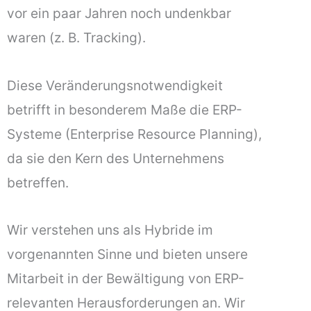
vor ein paar Jahren noch undenkbar
waren (z. B. Tracking).
Diese Veränderungsnotwendigkeit
betrifft in besonderem Maße die ERP-
Systeme (Enterprise Resource Planning),
da sie den Kern des Unternehmens
betreffen.
Wir verstehen uns als Hybride im
vorgenannten Sinne und bieten unsere
Mitarbeit in der Bewältigung von ERP-
relevanten Herausforderungen an. Wir