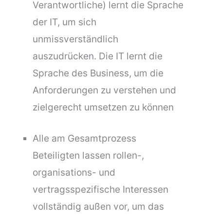
Verantwortliche) lernt die Sprache
der IT, um sich
unmissverständlich
auszudrücken. Die IT lernt die
Sprache des Business, um die
Anforderungen zu verstehen und
zielgerecht umsetzen zu können
Alle am Gesamtprozess
Beteiligten lassen rollen-,
organisations- und
vertragsspezifische Interessen
vollständig außen vor, um das