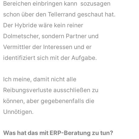
Bereichen einbringen kann  sozusagen
schon über den Tellerrand geschaut hat.
Der Hybride wäre kein reiner
Dolmetscher, sondern Partner und
Vermittler der Interessen und er
identifiziert sich mit der Aufgabe.
Ich meine, damit nicht alle
Reibungsverluste ausschließen zu
können, aber gegebenenfalls die
Unnötigen.
Was hat das mit ERP-Beratung zu tun?