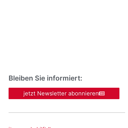
Bleiben Sie informiert:
jetzt Newsletter abonnieren