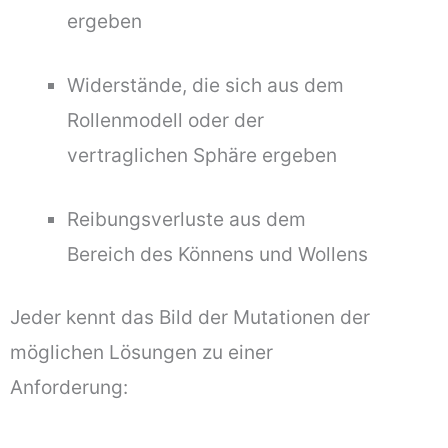
ergeben
Widerstände, die sich aus dem
Rollenmodell oder der
vertraglichen Sphäre ergeben
Reibungsverluste aus dem
Bereich des Könnens und Wollens
Jeder kennt das Bild der Mutationen der
möglichen Lösungen zu einer
Anforderung: