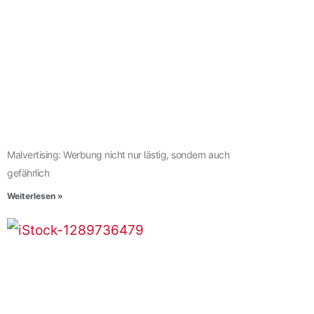
Malvertising: Werbung nicht nur lästig, sondern auch
gefährlich
Weiterlesen »