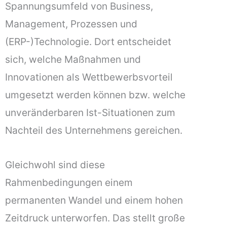
Spannungsumfeld von Business,
Management, Prozessen und
(ERP-)Technologie. Dort entscheidet
sich, welche Maßnahmen und
Innovationen als Wettbewerbsvorteil
umgesetzt werden können bzw. welche
unveränderbaren Ist-Situationen zum
Nachteil des Unternehmens gereichen.
Gleichwohl sind diese
Rahmenbedingungen einem
permanenten Wandel und einem hohen
Zeitdruck unterworfen. Das stellt große