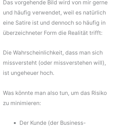
Das vorgehende Bild wird von mir gerne
und häufig verwendet, weil es natürlich
eine Satire ist und dennoch so häufig in
überzeichneter Form die Realität trifft:
Die Wahrscheinlichkeit, dass man sich
missversteht (oder missverstehen will),
ist ungeheuer hoch.
Was könnte man also tun, um das Risiko
zu minimieren:
Der Kunde (der Business-