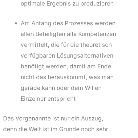
optimale Ergebnis zu produzieren
Am Anfang des Prozesses werden
allen Beteiligten alle Kompetenzen
vermittelt, die für die theoretisch
verfügbaren Lösungsalternativen
benötigt werden, damit am Ende
nicht das herauskommt, was man
gerade kann oder dem Willen
Einzelner entspricht
Das Vorgenannte ist nur ein Auszug,
denn die Welt ist im Grunde noch sehr