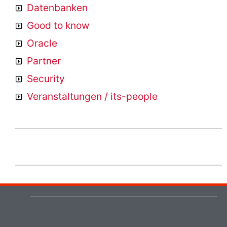
Datenbanken
Good to know
Oracle
Partner
Security
Veranstaltungen / its-people