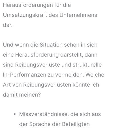
Herausforderungen für die
Umsetzungskraft des Unternehmens
dar.
Und wenn die Situation schon in sich
eine Herausforderung darstellt, dann
sind Reibungsverluste und strukturelle
In-Performanzen zu vermeiden. Welche
Art von Reibungsverlusten könnte ich
damit meinen?
Missverständnisse, die sich aus
der Sprache der Beteiligten