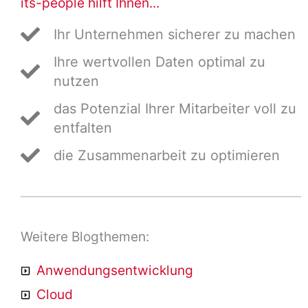
its-people hilft Ihnen...
Ihr Unternehmen sicherer zu machen
Ihre wertvollen Daten optimal zu
nutzen
das Potenzial Ihrer Mitarbeiter voll zu
entfalten
die Zusammenarbeit zu optimieren
Weitere Blogthemen:
Anwendungsentwicklung
Cloud