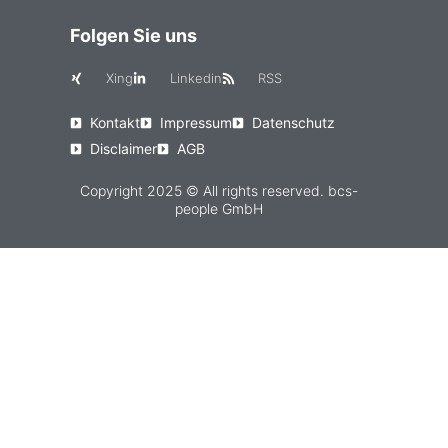
Folgen Sie uns
Xing
Linkedin
RSS
Kontakt
Impressum
Datenschutz
Disclaimer
AGB
Copyright 2025 © All rights reserved. bcs-
people GmbH