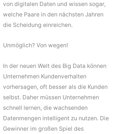
von digitalen Daten und wissen sogar,
welche Paare in den nächsten Jahren
die Scheidung einreichen.
Unmöglich? Von wegen!
In der neuen Welt des Big Data können
Unternehmen Kundenverhalten
vorhersagen, oft besser als die Kunden
selbst. Daher müssen Unternehmen
schnell lernen, die wachsenden
Datenmengen intelligent zu nutzen. Die
Gewinner im großen Spiel des