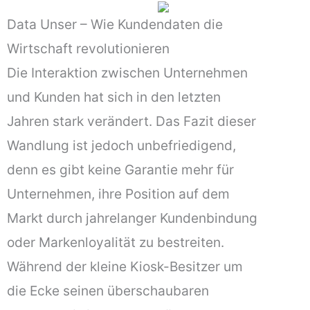
Data Unser – Wie Kundendaten die
Wirtschaft revolutionieren
Die Interaktion zwischen Unternehmen
und Kunden hat sich in den letzten
Jahren stark verändert. Das Fazit dieser
Wandlung ist jedoch unbefriedigend,
denn es gibt keine Garantie mehr für
Unternehmen, ihre Position auf dem
Markt durch jahrelanger Kundenbindung
oder Markenloyalität zu bestreiten.
Während der kleine Kiosk-Besitzer um
die Ecke seinen überschaubaren