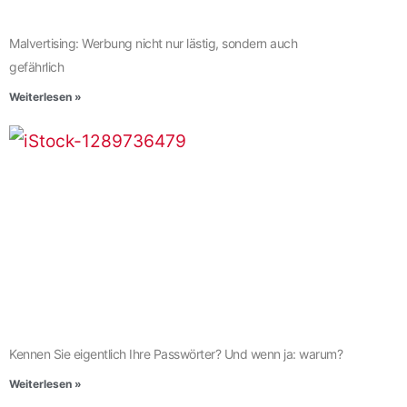
Malvertising: Werbung nicht nur lästig, sondern auch
gefährlich
Weiterlesen »
Kennen Sie eigentlich Ihre Passwörter? Und wenn ja: warum?
Weiterlesen »