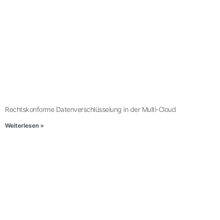
Rechtskonforme Datenverschlüsselung in der Multi-Cloud
Weiterlesen »