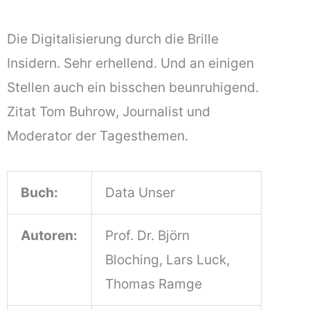
Die Digitalisierung durch die Brille
Insidern. Sehr erhellend. Und an einigen
Stellen auch ein bisschen beunruhigend.
Zitat Tom Buhrow, Journalist und
Moderator der Tagesthemen.
Buch:
Data Unser
Autoren:
Prof. Dr. Björn
Bloching, Lars Luck,
Thomas Ramge