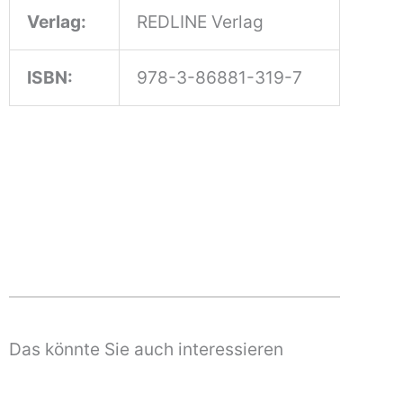
Verlag:
REDLINE Verlag
ISBN:
978-3-86881-319-7
Das könnte Sie auch interessieren