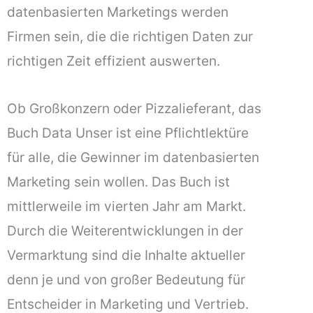
datenbasierten Marketings werden
Firmen sein, die die richtigen Daten zur
richtigen Zeit effizient auswerten.
Ob Großkonzern oder Pizzalieferant, das
Buch Data Unser ist eine Pflichtlektüre
für alle, die Gewinner im datenbasierten
Marketing sein wollen. Das Buch ist
mittlerweile im vierten Jahr am Markt.
Durch die Weiterentwicklungen in der
Vermarktung sind die Inhalte aktueller
denn je und von großer Bedeutung für
Entscheider in Marketing und Vertrieb.