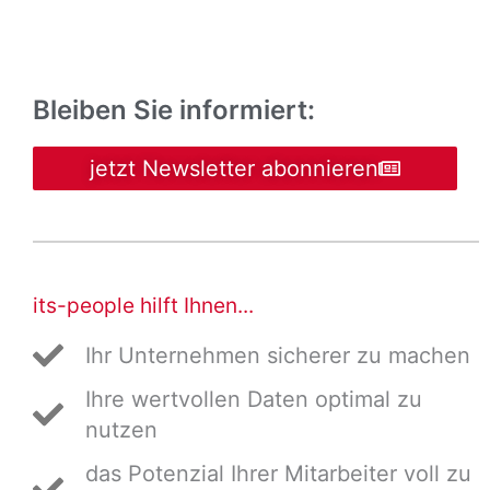
Bleiben Sie informiert:
jetzt Newsletter abonnieren
its-people hilft Ihnen...
Ihr Unternehmen sicherer zu machen
Ihre wertvollen Daten optimal zu
nutzen
das Potenzial Ihrer Mitarbeiter voll zu