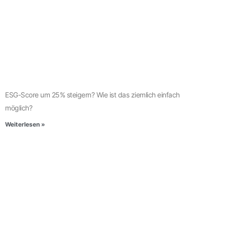
ESG-Score um 25% steigern? Wie ist das ziemlich einfach
möglich?
Weiterlesen »