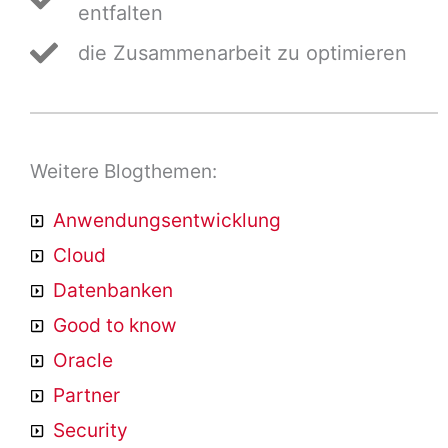
entfalten
die Zusammenarbeit zu optimieren
Weitere Blogthemen:
Anwendungsentwicklung
Cloud
Datenbanken
Good to know
Oracle
Partner
Security