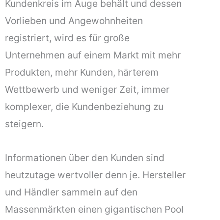
Kundenkreis im Auge behält und dessen
Vorlieben und Angewohnheiten
registriert, wird es für große
Unternehmen auf einem Markt mit mehr
Produkten, mehr Kunden, härterem
Wettbewerb und weniger Zeit, immer
komplexer, die Kundenbeziehung zu
steigern.
Informationen über den Kunden sind
heutzutage wertvoller denn je. Hersteller
und Händler sammeln auf den
Massenmärkten einen gigantischen Pool