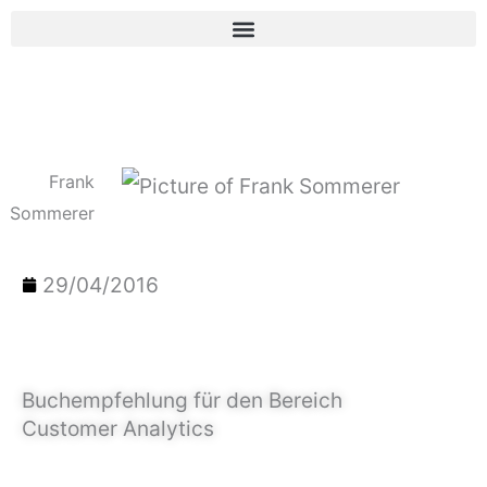
Zum
Inhalt
springen
Frank
Sommerer
29/04/2016
Buchempfehlung für den Bereich
Customer Analytics