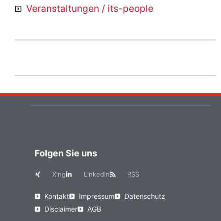
Veranstaltungen / its-people
Folgen Sie uns
Xing
Linkedin
RSS
Kontakt
Impressum
Datenschutz
Disclaimer
AGB