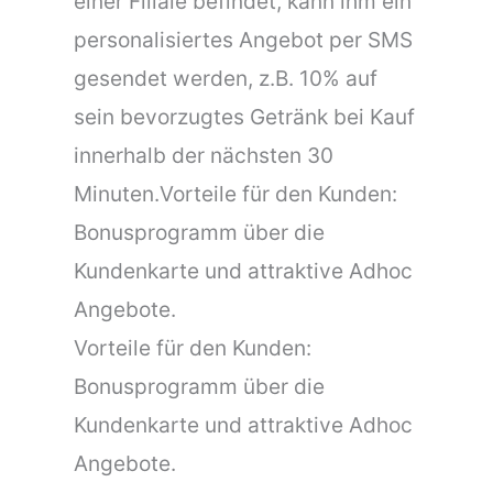
einer Filiale befindet, kann ihm ein
personalisiertes Angebot per SMS
gesendet werden, z.B. 10% auf
sein bevorzugtes Getränk bei Kauf
innerhalb der nächsten 30
Minuten.Vorteile für den Kunden:
Bonusprogramm über die
Kundenkarte und attraktive Adhoc
Angebote.
Vorteile für den Kunden:
Bonusprogramm über die
Kundenkarte und attraktive Adhoc
Angebote.