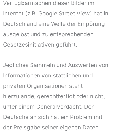
Verfügbarmachen dieser Bilder im
Internet (z.B. Google Street View) hat in
Deutschland eine Welle der Empörung
ausgelöst und zu entsprechenden
Gesetzesinitiativen geführt.
Jegliches Sammeln und Auswerten von
Informationen von stattlichen und
privaten Organisationen steht
hierzulande, gerechtfertigt oder nicht,
unter einem Generalverdacht. Der
Deutsche an sich hat ein Problem mit
der Preisgabe seiner eigenen Daten.