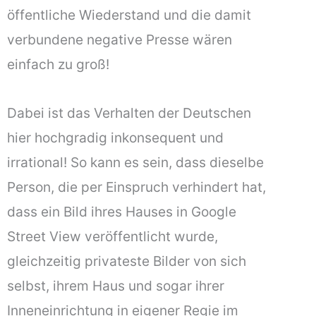
öffentliche Wiederstand und die damit
verbundene negative Presse wären
einfach zu groß!
Dabei ist das Verhalten der Deutschen
hier hochgradig inkonsequent und
irrational! So kann es sein, dass dieselbe
Person, die per Einspruch verhindert hat,
dass ein Bild ihres Hauses in Google
Street View veröffentlicht wurde,
gleichzeitig privateste Bilder von sich
selbst, ihrem Haus und sogar ihrer
Inneneinrichtung in eigener Regie im