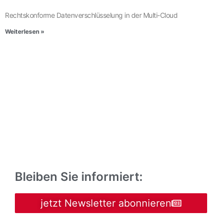
Rechtskonforme Datenverschlüsselung in der Multi-Cloud
Weiterlesen »
Bleiben Sie informiert:
jetzt Newsletter abonnieren