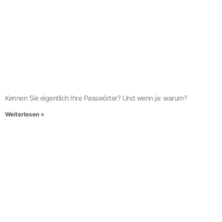
Kennen Sie eigentlich Ihre Passwörter? Und wenn ja: warum?
Weiterlesen »