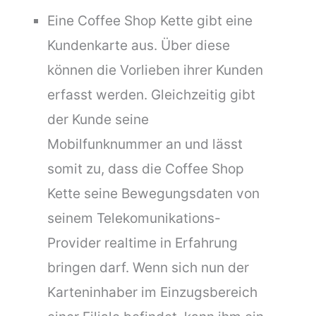
Eine Coffee Shop Kette gibt eine
Kundenkarte aus. Über diese
können die Vorlieben ihrer Kunden
erfasst werden. Gleichzeitig gibt
der Kunde seine
Mobilfunknummer an und lässt
somit zu, dass die Coffee Shop
Kette seine Bewegungsdaten von
seinem Telekomunikations-
Provider realtime in Erfahrung
bringen darf. Wenn sich nun der
Karteninhaber im Einzugsbereich