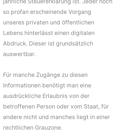
jährliche Steuererklärung ist. Jeder noch
so profan erscheinende Vorgang
unseres privaten und öffentlichen
Lebens hinterlässt einen digitalen
Abdruck. Dieser ist grundsätzlich
auswertbar.
Für manche Zugänge zu diesen
Informationen benötigt man eine
ausdrückliche Erlaubnis von der
betroffenen Person oder vom Staat, für
andere nicht und manches liegt in einer
rechtlichen Grauzone.