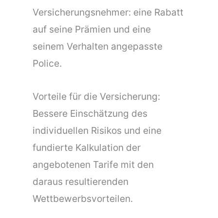
Versicherungsnehmer: eine Rabatt
auf seine Prämien und eine
seinem Verhalten angepasste
Police.
Vorteile für die Versicherung:
Bessere Einschätzung des
individuellen Risikos und eine
fundierte Kalkulation der
angebotenen Tarife mit den
daraus resultierenden
Wettbewerbsvorteilen.