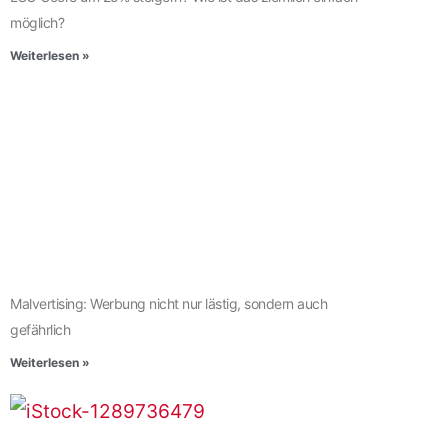
möglich?
Weiterlesen »
Malvertising: Werbung nicht nur lästig, sondern auch
gefährlich
Weiterlesen »