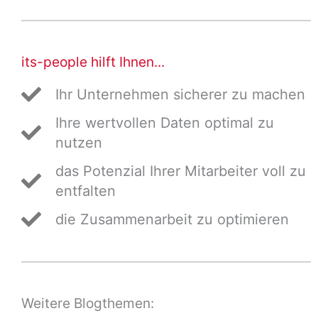
its-people hilft Ihnen...
Ihr Unternehmen sicherer zu machen
Ihre wertvollen Daten optimal zu
nutzen
das Potenzial Ihrer Mitarbeiter voll zu
entfalten
die Zusammenarbeit zu optimieren
Weitere Blogthemen: