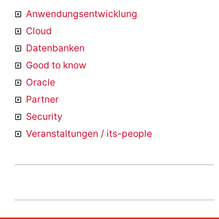
Anwendungsentwicklung
Cloud
Datenbanken
Good to know
Oracle
Partner
Security
Veranstaltungen / its-people