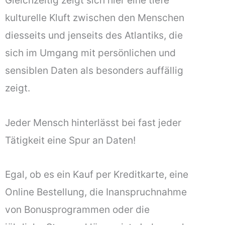
Gleichzeitig zeigt sich hier eine tiefe
kulturelle Kluft zwischen den Menschen
diesseits und jenseits des Atlantiks, die
sich im Umgang mit persönlichen und
sensiblen Daten als besonders auffällig
zeigt.
Jeder Mensch hinterlässt bei fast jeder
Tätigkeit eine Spur an Daten!
Egal, ob es ein Kauf per Kreditkarte, eine
Online Bestellung, die Inanspruchnahme
von Bonusprogrammen oder die