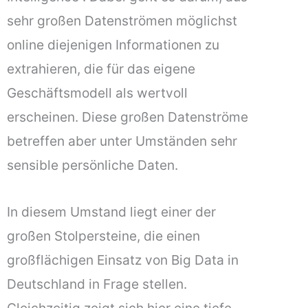
sehr großen Datenströmen möglichst
online diejenigen Informationen zu
extrahieren, die für das eigene
Geschäftsmodell als wertvoll
erscheinen. Diese großen Datenströme
betreffen aber unter Umständen sehr
sensible persönliche Daten.
In diesem Umstand liegt einer der
großen Stolpersteine, die einen
großflächigen Einsatz von Big Data in
Deutschland in Frage stellen.