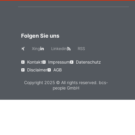
Folgen Sie uns
Xing
Linkedin
RSS
Kontakt
Impressum
Datenschutz
Disclaimer
AGB
Copyright 2025 © All rights reserved. bcs-
people GmbH