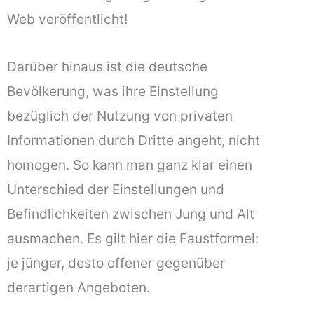
Web veröffentlicht!
Darüber hinaus ist die deutsche
Bevölkerung, was ihre Einstellung
bezüglich der Nutzung von privaten
Informationen durch Dritte angeht, nicht
homogen. So kann man ganz klar einen
Unterschied der Einstellungen und
Befindlichkeiten zwischen Jung und Alt
ausmachen. Es gilt hier die Faustformel:
je jünger, desto offener gegenüber
derartigen Angeboten.