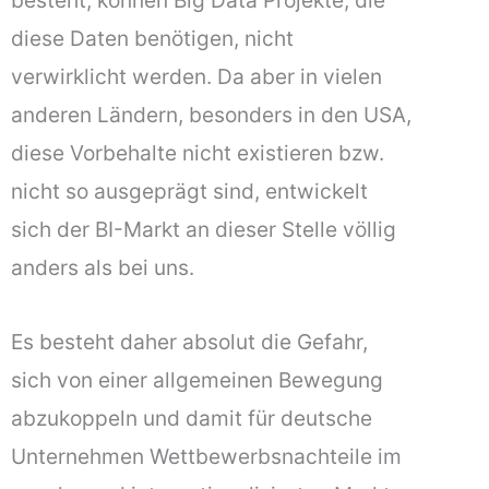
diese Daten benötigen, nicht
verwirklicht werden. Da aber in vielen
anderen Ländern, besonders in den USA,
diese Vorbehalte nicht existieren bzw.
nicht so ausgeprägt sind, entwickelt
sich der BI-Markt an dieser Stelle völlig
anders als bei uns.
Es besteht daher absolut die Gefahr,
sich von einer allgemeinen Bewegung
abzukoppeln und damit für deutsche
Unternehmen Wettbewerbsnachteile im