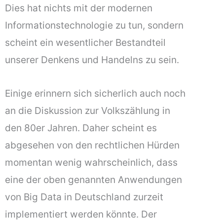
Dies hat nichts mit der modernen
Informationstechnologie zu tun, sondern
scheint ein wesentlicher Bestandteil
unserer Denkens und Handelns zu sein.
Einige erinnern sich sicherlich auch noch
an die Diskussion zur Volkszählung in
den 80er Jahren. Daher scheint es
abgesehen von den rechtlichen Hürden
momentan wenig wahrscheinlich, dass
eine der oben genannten Anwendungen
von Big Data in Deutschland zurzeit
implementiert werden könnte. Der