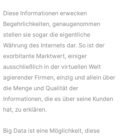
Diese Informationen erwecken
Begehrlichkeiten, genaugenommen
stellen sie sogar die eigentliche
Währung des Internets dar. So ist der
exorbitante Marktwert, einiger
ausschließlich in der virtuellen Welt
agierender Firmen, einzig und allein über
die Menge und Qualität der
Informationen, die es über seine Kunden
hat, zu erklären.
Big Data ist eine Möglichkeit, diese