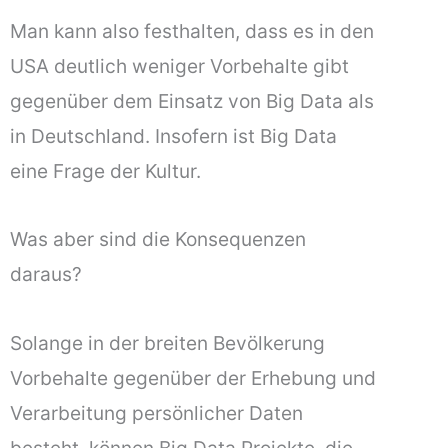
Man kann also festhalten, dass es in den
USA deutlich weniger Vorbehalte gibt
gegenüber dem Einsatz von Big Data als
in Deutschland. Insofern ist Big Data
eine Frage der Kultur.
Was aber sind die Konsequenzen
daraus?
Solange in der breiten Bevölkerung
Vorbehalte gegenüber der Erhebung und
Verarbeitung persönlicher Daten
besteht, können Big Data Projekte, die