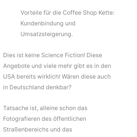
Vorteile für die Coffee Shop Kette:
Kundenbindung und
Umsatzsteigerung.
Dies ist keine Science Fiction! Diese
Angebote und viele mehr gibt es in den
USA bereits wirklich! Wären diese auch
in Deutschland denkbar?
Tatsache ist, alleine schon das
Fotografieren des öffentlichen
Straßenbereichs und das