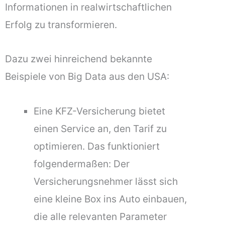
Informationen in realwirtschaftlichen
Erfolg zu transformieren.
Dazu zwei hinreichend bekannte
Beispiele von Big Data aus den USA:
Eine KFZ-Versicherung bietet
einen Service an, den Tarif zu
optimieren. Das funktioniert
folgendermaßen: Der
Versicherungsnehmer lässt sich
eine kleine Box ins Auto einbauen,
die alle relevanten Parameter