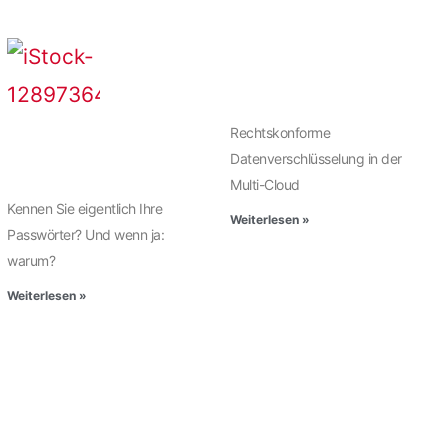
Rechtskonforme
Datenverschlüsselung in der
Multi-Cloud
Kennen Sie eigentlich Ihre
Weiterlesen »
Passwörter? Und wenn ja:
warum?
Weiterlesen »