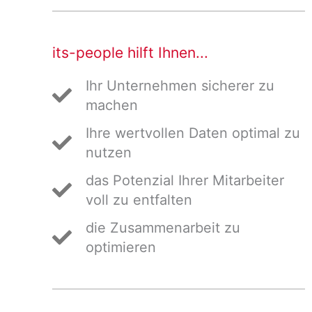
its-people hilft Ihnen...
Ihr Unternehmen sicherer zu
machen
Ihre wertvollen Daten optimal zu
nutzen
das Potenzial Ihrer Mitarbeiter
voll zu entfalten
die Zusammenarbeit zu
optimieren