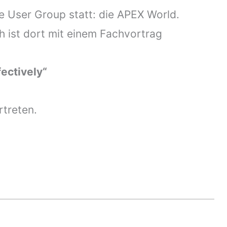
 User Group statt: die APEX World.
 ist dort mit einem Fachvortrag
ectively“
treten.