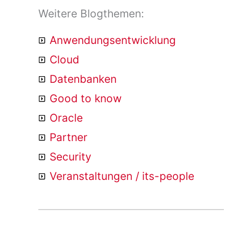
Weitere Blogthemen:
Anwendungsentwicklung
Cloud
Datenbanken
Good to know
Oracle
Partner
Security
Veranstaltungen / its-people