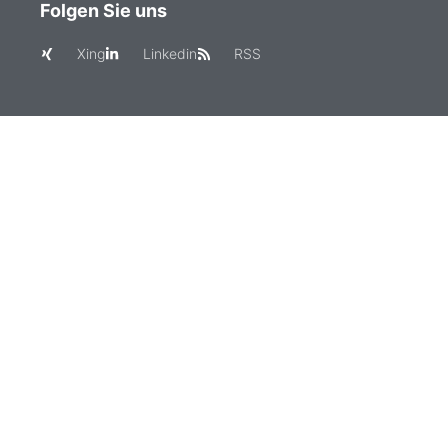
Folgen Sie uns
Xing
Linkedin
RSS