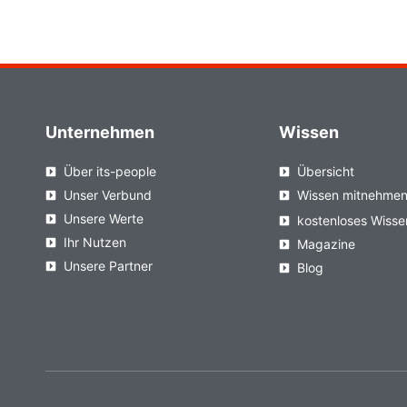
Unternehmen
Wissen
Über its-people
Übersicht
Unser Verbund
Wissen mitnehme
Unsere Werte
kostenloses Wisse
Ihr Nutzen
Magazine
Unsere Partner
Blog