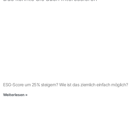
ESG-Score um 25% steigern? Wie ist das ziemlich einfach möglich?
Weiterlesen »