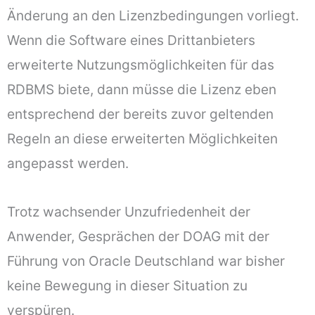
Änderung an den Lizenzbedingungen vorliegt.
Wenn die Software eines Drittanbieters
erweiterte Nutzungsmöglichkeiten für das
RDBMS biete, dann müsse die Lizenz eben
entsprechend der bereits zuvor geltenden
Regeln an diese erweiterten Möglichkeiten
angepasst werden.
Trotz wachsender Unzufriedenheit der
Anwender, Gesprächen der DOAG mit der
Führung von Oracle Deutschland war bisher
keine Bewegung in dieser Situation zu
verspüren.