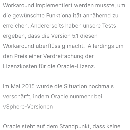
Workaround implementiert werden musste, um
die gewünschte Funktionalität annähernd zu
erreichen. Andererseits haben unsere Tests
ergeben, dass die Version 5.1 diesen
Workaround überflüssig macht. Allerdings um
den Preis einer Verdreifachung der
Lizenzkosten für die Oracle-Lizenz.
Im Mai 2015 wurde die Situation nochmals
verschärft, indem Oracle nunmehr bei
vSphere-Versionen
Oracle steht auf dem Standpunkt, dass keine