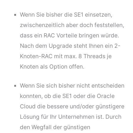
Wenn Sie bisher die SE1 einsetzen,
zwischenzeitlich aber doch feststellen,
dass ein RAC Vorteile bringen würde.
Nach dem Upgrade steht Ihnen ein 2-
Knoten-RAC mit max. 8 Threads je
Knoten als Option offen.
Wenn Sie sich bisher nicht entscheiden
konnten, ob die SE1 oder die Oracle
Cloud die bessere und/oder günstigere
Lösung für Ihr Unternehmen ist. Durch
den Wegfall der günstigen