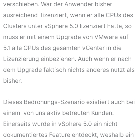
verschieben. War der Anwender bisher
ausreichend lizenziert, wenn er alle CPUs des
Clusters unter vSphere 5.0 lizenziert hatte, so
muss er mit einem Upgrade von VMware auf
5.1 alle CPUs des gesamten vCenter in die
Lizenzierung einbeziehen. Auch wenn er nach
dem Upgrade faktisch nichts anderes nutzt als
bisher.
Dieses Bedrohungs-Szenario existiert auch bei
einem von uns aktiv betreuten Kunden.
Einerseits wurde in vSphere 5.0 ein nicht
dokumentiertes Feature entdeckt, weshalb ein