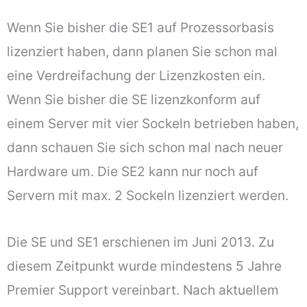
Wenn Sie bisher die SE1 auf Prozessorbasis
lizenziert haben, dann planen Sie schon mal
eine Verdreifachung der Lizenzkosten ein.
Wenn Sie bisher die SE lizenzkonform auf
einem Server mit vier Sockeln betrieben haben,
dann schauen Sie sich schon mal nach neuer
Hardware um. Die SE2 kann nur noch auf
Servern mit max. 2 Sockeln lizenziert werden.
Die SE und SE1 erschienen im Juni 2013. Zu
diesem Zeitpunkt wurde mindestens 5 Jahre
Premier Support vereinbart. Nach aktuellem