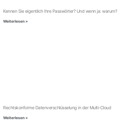
Kennen Sie eigentlich Ihre Passwörter? Und wenn ja: warum?
Weiterlesen »
Rechtskonforme Datenverschlüsselung in der Multi-Cloud
Weiterlesen »