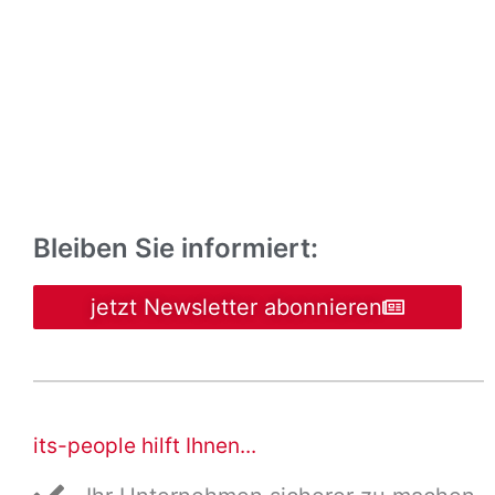
Bleiben Sie informiert:
jetzt Newsletter abonnieren
its-people hilft Ihnen...