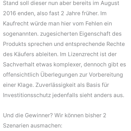
Stand soll dieser nun aber bereits im August
2016 enden, also fast 2 Jahre früher. Im
Kaufrecht würde man hier vom Fehlen ein
sogenannten. zugesicherten Eigenschaft des
Produkts sprechen und entsprechende Rechte
des Käufers ableiten. Im Lizenzrecht ist der
Sachverhalt etwas komplexer, dennoch gibt es
offensichtlich Überlegungen zur Vorbereitung
einer Klage. Zuverlässigkeit als Basis für
Investitionsschutz jedenfalls sieht anders aus.
Und die Gewinner? Wir können bisher 2
Szenarien ausmachen: