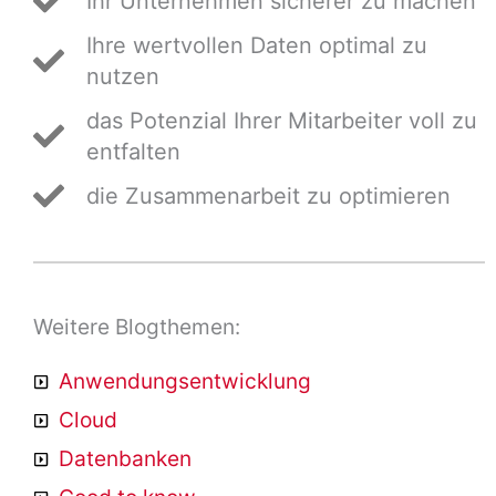
Ihr Unternehmen sicherer zu machen
Ihre wertvollen Daten optimal zu
nutzen
das Potenzial Ihrer Mitarbeiter voll zu
entfalten
die Zusammenarbeit zu optimieren
Weitere Blogthemen:
Anwendungsentwicklung
Cloud
Datenbanken