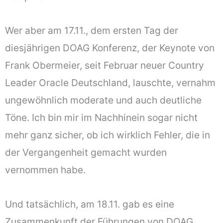
Wer aber am 17.11., dem ersten Tag der
diesjährigen DOAG Konferenz, der Keynote von
Frank Obermeier, seit Februar neuer Country
Leader Oracle Deutschland, lauschte, vernahm
ungewöhnlich moderate und auch deutliche
Töne. Ich bin mir im Nachhinein sogar nicht
mehr ganz sicher, ob ich wirklich Fehler, die in
der Vergangenheit gemacht wurden
vernommen habe.
Und tatsächlich, am 18.11. gab es eine
Zusammenkunft der Führungen von DOAG,