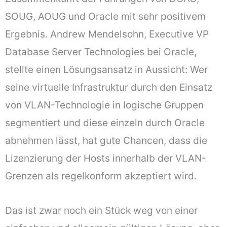
SOUG, AOUG und Oracle mit sehr positivem
Ergebnis. Andrew Mendelsohn, Executive VP
Database Server Technologies bei Oracle,
stellte einen Lösungsansatz in Aussicht: Wer
seine virtuelle Infrastruktur durch den Einsatz
von VLAN-Technologie in logische Gruppen
segmentiert und diese einzeln durch Oracle
abnehmen lässt, hat gute Chancen, dass die
Lizenzierung der Hosts innerhalb der VLAN-
Grenzen als regelkonform akzeptiert wird.
Das ist zwar noch ein Stück weg von einer