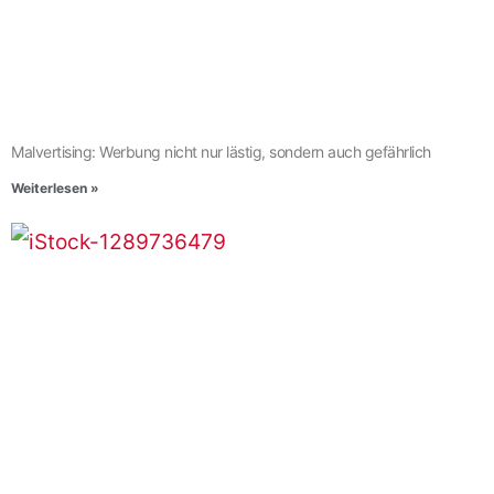
Malvertising: Werbung nicht nur lästig, sondern auch gefährlich
Weiterlesen »