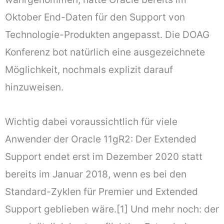
Oktober End-Daten für den Support von
Technologie-Produkten angepasst. Die DOAG
Konferenz bot natürlich eine ausgezeichnete
Möglichkeit, nochmals explizit darauf
hinzuweisen.
Wichtig dabei voraussichtlich für viele
Anwender der Oracle 11gR2: Der Extended
Support endet erst im Dezember 2020 statt
bereits im Januar 2018, wenn es bei den
Standard-Zyklen für Premier und Extended
Support geblieben wäre.[1] Und mehr noch: der