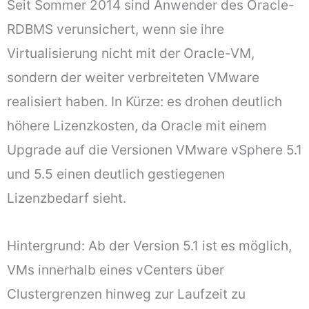
Seit Sommer 2014 sind Anwender des Oracle-
RDBMS verunsichert, wenn sie ihre
Virtualisierung nicht mit der Oracle-VM,
sondern der weiter verbreiteten VMware
realisiert haben. In Kürze: es drohen deutlich
höhere Lizenzkosten, da Oracle mit einem
Upgrade auf die Versionen VMware vSphere 5.1
und 5.5 einen deutlich gestiegenen
Lizenzbedarf sieht.
Hintergrund: Ab der Version 5.1 ist es möglich,
VMs innerhalb eines vCenters über
Clustergrenzen hinweg zur Laufzeit zu