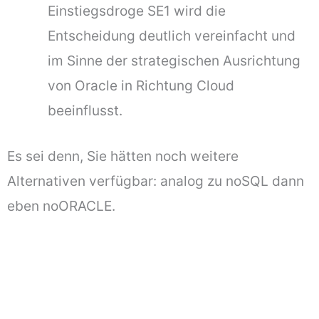
Einstiegsdroge SE1 wird die
Entscheidung deutlich vereinfacht und
im Sinne der strategischen Ausrichtung
von Oracle in Richtung Cloud
beeinflusst.
Es sei denn, Sie hätten noch weitere
Alternativen verfügbar: analog zu noSQL dann
eben noORACLE.