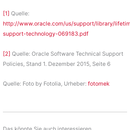
[1]
Quelle:
http://www.oracle.com/us/support/library/lifeti
support-technology-069183.pdf
[2]
Quelle: Oracle Software Technical Support
Policies, Stand 1. Dezember 2015, Seite 6
Quelle: Foto by Fotolia, Urheber:
fotomek
Das könnte Sie auch interessieren