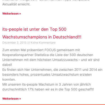
Aktualität erreicht.
Weiterlesen »
its-people ist unter den Top 500
Wachstumschampions in Deutschland!!!
Dezember 3, 2015
Keine Kommentare
Zum ersten Mal präsentiert FOCUS gemeinsam mit
Kooperationspartner Statistica die Liste der 500 deutschen
Unternehmen mit dem höchsten Umsatzzuwachs – und wir sind
dabei!
Es finden sich hier Unternehmen, die zwischen 2011 und 2014 ein
besonders hohes, prozentuales Umsatzwachstum erzielen
konnten.
Mit unserem its-people Wachstum in 3 Jahren von jährlich
durchschnittlich 17% haben wir es in die Top 500 geschafft!
Weiterlesen »