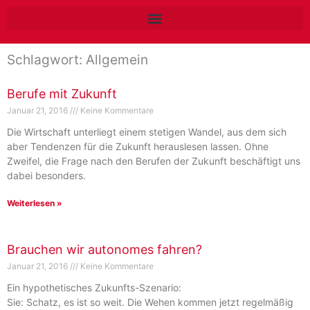
Zum
Inhalt
springen
Schlagwort: Allgemein
Berufe mit Zukunft
Januar 21, 2016
Keine Kommentare
Die Wirtschaft unterliegt einem stetigen Wandel, aus dem sich
aber Tendenzen für die Zukunft herauslesen lassen. Ohne
Zweifel, die Frage nach den Berufen der Zukunft beschäftigt uns
dabei besonders.
Weiterlesen »
Brauchen wir autonomes fahren?
Januar 21, 2016
Keine Kommentare
Ein hypothetisches Zukunfts-Szenario:
Sie: Schatz, es ist so weit. Die Wehen kommen jetzt regelmäßig