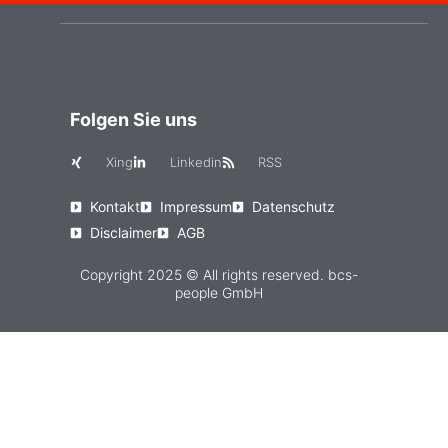
Folgen Sie uns
Xing
Linkedin
RSS
Kontakt
Impressum
Datenschutz
Disclaimer
AGB
Copyright 2025 © All rights reserved. bcs-
people GmbH