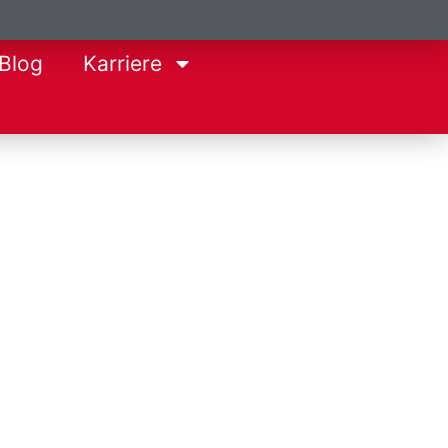
Blog
Karriere