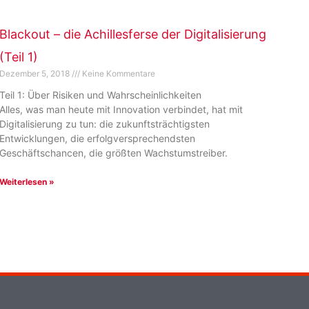
Blackout – die Achillesferse der Digitalisierung
(Teil 1)
Dezember 5, 2018
Keine Kommentare
Teil 1: Über Risiken und Wahrscheinlichkeiten
Alles, was man heute mit Innovation verbindet, hat mit
Digitalisierung zu tun: die zukunftsträchtigsten
Entwicklungen, die erfolgversprechendsten
Geschäftschancen, die größten Wachstumstreiber.
Weiterlesen »