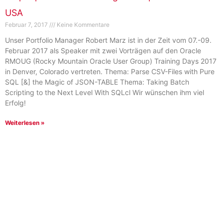
USA
Februar 7, 2017
Keine Kommentare
Unser Portfolio Manager Robert Marz ist in der Zeit vom 07.-09.
Februar 2017 als Speaker mit zwei Vorträgen auf den Oracle
RMOUG (Rocky Mountain Oracle User Group) Training Days 2017
in Denver, Colorado vertreten. Thema: Parse CSV-Files with Pure
SQL [&] the Magic of JSON-TABLE Thema: Taking Batch
Scripting to the Next Level With SQLcl Wir wünschen ihm viel
Erfolg!
Weiterlesen »