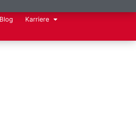
Blog
Karriere