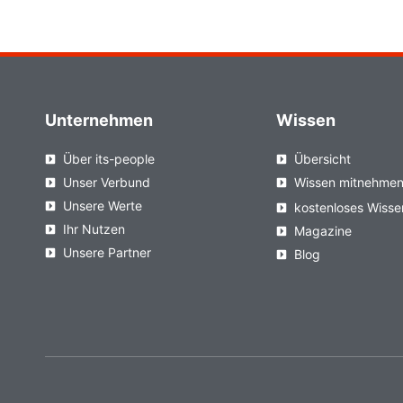
Unternehmen
Wissen
Über its-people
Übersicht
Unser Verbund
Wissen mitnehme
Unsere Werte
kostenloses Wisse
Ihr Nutzen
Magazine
Unsere Partner
Blog