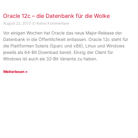
Oracle 12c – die Datenbank für die Wolke
August 22, 2013
Keine Kommentare
Vor einigen Wochen hat Oracle das neue Major-Release der
Datenbank in die Öffentlichkeit entlassen. Oracle 12c steht für
die Plattformen Solaris (Sparc und x86), Linux und Windows
jeweils als 64-Bit Download bereit. Einzig der Client für
Windows ist auch als 32-Bit Variante zu haben.
Weiterlesen »