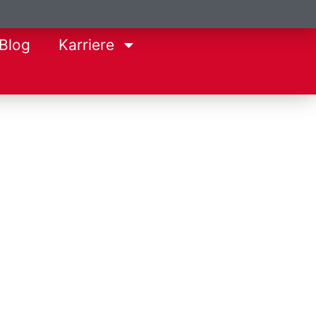
Blog
Karriere