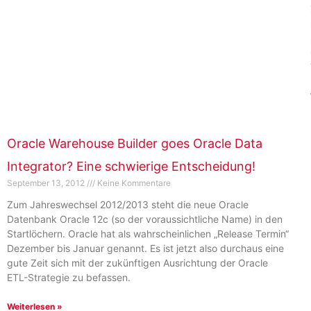
Oracle Warehouse Builder goes Oracle Data
Integrator? Eine schwierige Entscheidung!
September 13, 2012
Keine Kommentare
Zum Jahreswechsel 2012/2013 steht die neue Oracle
Datenbank Oracle 12c (so der voraussichtliche Name) in den
Startlöchern. Oracle hat als wahrscheinlichen „Release Termin“
Dezember bis Januar genannt. Es ist jetzt also durchaus eine
gute Zeit sich mit der zukünftigen Ausrichtung der Oracle
ETL-Strategie zu befassen.
Weiterlesen »