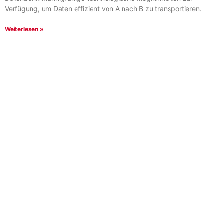
Verfügung, um Daten effizient von A nach B zu transportieren.
Weiterlesen »