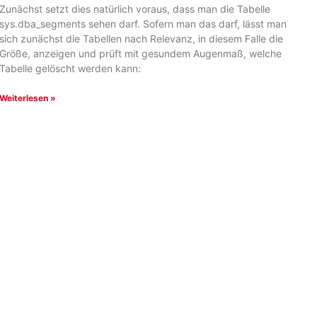
Zunächst setzt dies natürlich voraus, dass man die Tabelle
sys.dba_segments sehen darf. Sofern man das darf, lässt man
sich zunächst die Tabellen nach Relevanz, in diesem Falle die
Größe, anzeigen und prüft mit gesundem Augenmaß, welche
Tabelle gelöscht werden kann:
Weiterlesen »