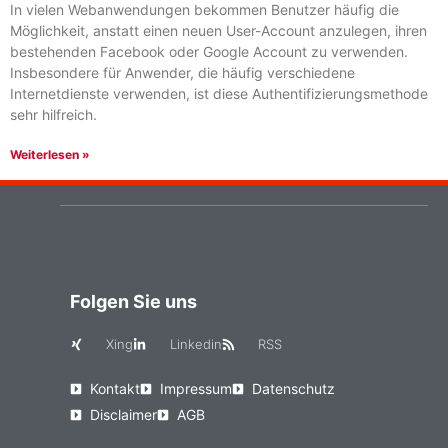
In vielen Webanwendungen bekommen Benutzer häufig die
Möglichkeit, anstatt einen neuen User-Account anzulegen, ihren
bestehenden Facebook oder Google Account zu verwenden.
Insbesondere für Anwender, die häufig verschiedene
Internetdienste verwenden, ist diese Authentifizierungsmethode
sehr hilfreich.
Weiterlesen »
Folgen Sie uns
Xing
Linkedin
RSS
Kontakt
Impressum
Datenschutz
Disclaimer
AGB