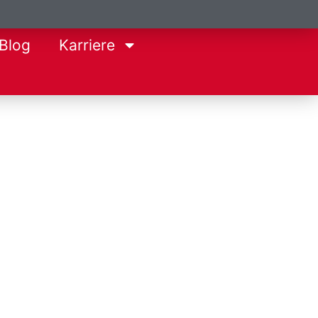
Blog
Karriere