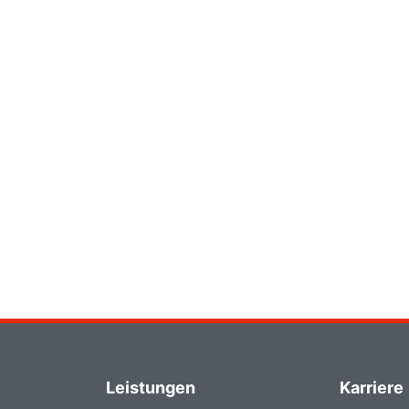
Leistungen
Karriere