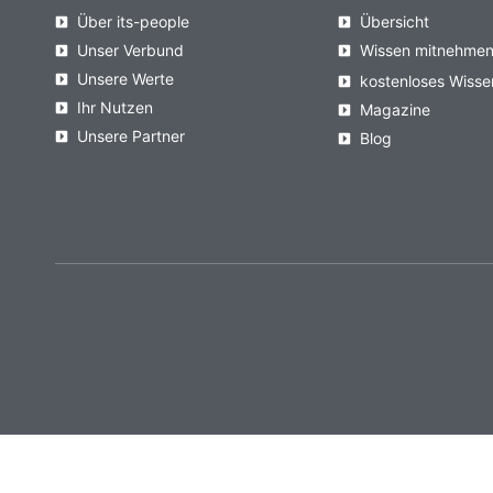
Über its-people
Übersicht
Unser Verbund
Wissen mitnehme
Unsere Werte
kostenloses Wisse
Ihr Nutzen
Magazine
Unsere Partner
Blog