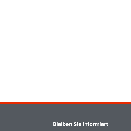
Bleiben Sie informiert