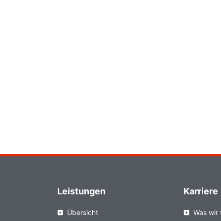
Leistungen
Karriere
Übersicht
Was wir 