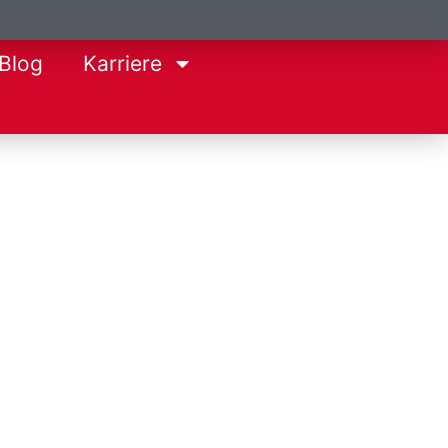
Blog
Karriere