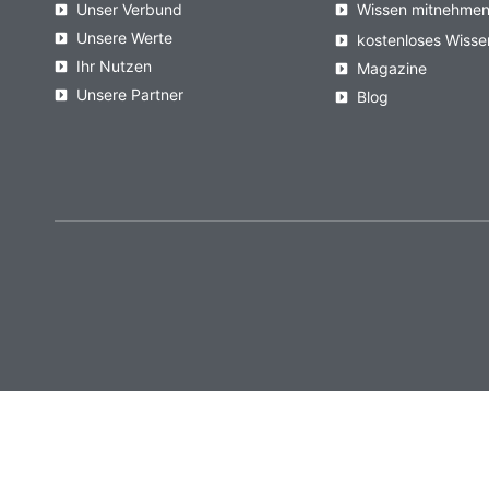
Unser Verbund
Wissen mitnehme
Unsere Werte
kostenloses Wisse
Ihr Nutzen
Magazine
Unsere Partner
Blog