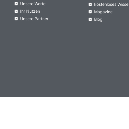
Unsere Werte
kostenloses Wisse
Ihr Nutzen
Magazine
Unsere Partner
Blog