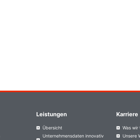
Leistungen
Karriere
Übersicht
Was wir 
n
Unternehmensdaten innovativ
Unsere 