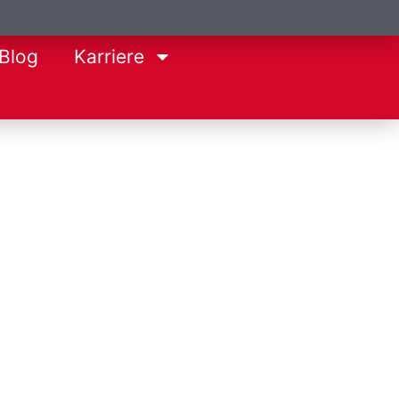
Blog
Karriere