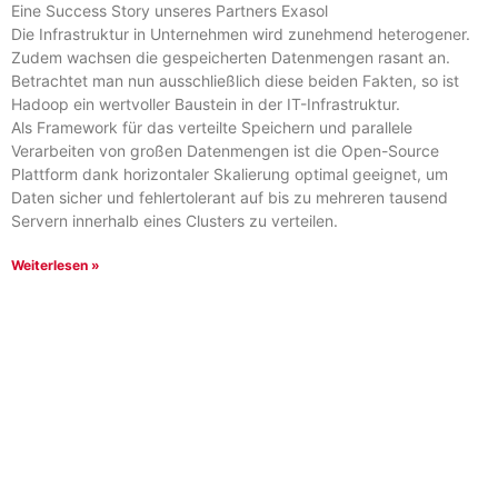
Eine Success Story unseres Partners Exasol
Die Infrastruktur in Unternehmen wird zunehmend heterogener.
Zudem wachsen die gespeicherten Datenmengen rasant an.
Betrachtet man nun ausschließlich diese beiden Fakten, so ist
Hadoop ein wertvoller Baustein in der IT-Infrastruktur.
Als Framework für das verteilte Speichern und parallele
Verarbeiten von großen Datenmengen ist die Open-Source
Plattform dank horizontaler Skalierung optimal geeignet, um
Daten sicher und fehlertolerant auf bis zu mehreren tausend
Servern innerhalb eines Clusters zu verteilen.
Weiterlesen »