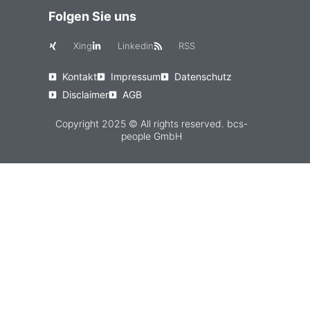
Folgen Sie uns
Xing
Linkedin
RSS
Kontakt
Impressum
Datenschutz
Disclaimer
AGB
Copyright 2025 © All rights reserved. bcs-
people GmbH