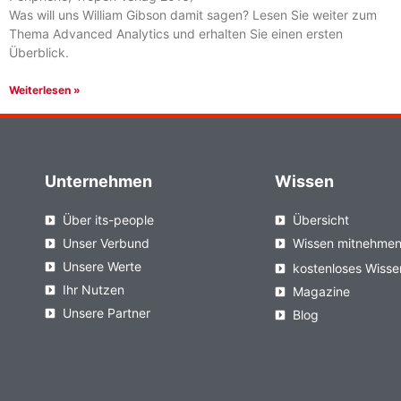
Was will uns William Gibson damit sagen? Lesen Sie weiter zum
Thema Advanced Analytics und erhalten Sie einen ersten
Überblick.
Weiterlesen »
Unternehmen
Wissen
Über its-people
Übersicht
Unser Verbund
Wissen mitnehme
Unsere Werte
kostenloses Wisse
Ihr Nutzen
Magazine
Unsere Partner
Blog