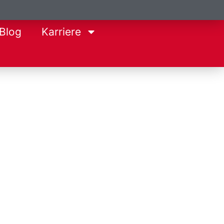
Blog
Karriere