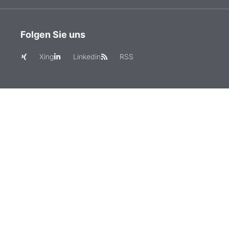
Folgen Sie uns
Xing
Linkedin
RSS