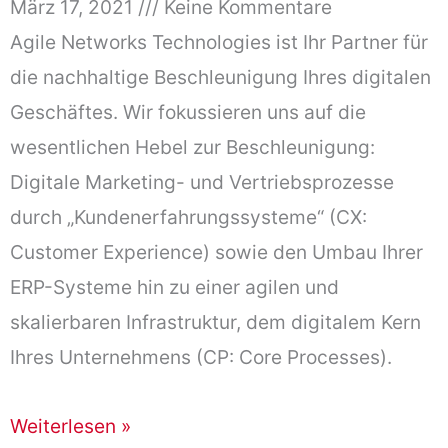
März 17, 2021
Keine Kommentare
Agile Networks Technologies ist Ihr Partner für
die nachhaltige Beschleunigung Ihres digitalen
Geschäftes. Wir fokussieren uns auf die
wesentlichen Hebel zur Beschleunigung:
Digitale Marketing- und Vertriebsprozesse
durch „Kundenerfahrungssysteme“ (CX:
Customer Experience) sowie den Umbau Ihrer
ERP-Systeme hin zu einer agilen und
skalierbaren Infrastruktur, dem digitalem Kern
Ihres Unternehmens (CP: Core Processes).
Weiterlesen »