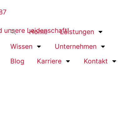
87
Home
Leistungen
Wissen
Unternehmen
Blog
Karriere
Kontakt