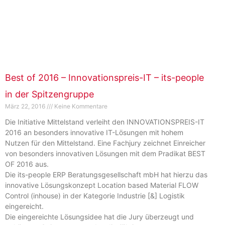
Best of 2016 – Innovationspreis-IT – its-people
in der Spitzengruppe
März 22, 2016
Keine Kommentare
Die Initiative Mittelstand verleiht den INNOVATIONSPREIS-IT
2016 an besonders innovative IT-Lösungen mit hohem
Nutzen für den Mittelstand. Eine Fachjury zeichnet Einreicher
von besonders innovativen Lösungen mit dem Pradikat BEST
OF 2016 aus.
Die its-people ERP Beratungsgesellschaft mbH hat hierzu das
innovative Lösungskonzept Location based Material FLOW
Control (inhouse) in der Kategorie Industrie [&] Logistik
eingereicht.
Die eingereichte Lösungsidee hat die Jury überzeugt und