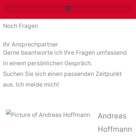
Zum
Inhalt
Noch Fragen
springen
Ihr Ansprechpartner​
Gerne beantworte ich Ihre Fragen umfassend
in einem persönlichen Gespräch.
Suchen Sie sich einen passenden Zeitpunkt
aus. Ich melde mich!
Andreas
Hoffmann